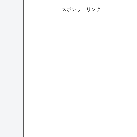
スポンサーリンク