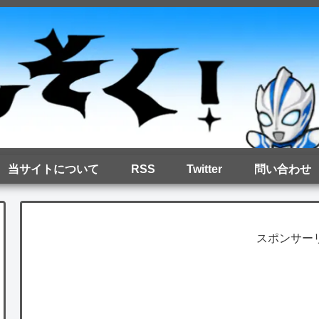
当サイトについて
RSS
Twitter
問い合わせ
スポンサー