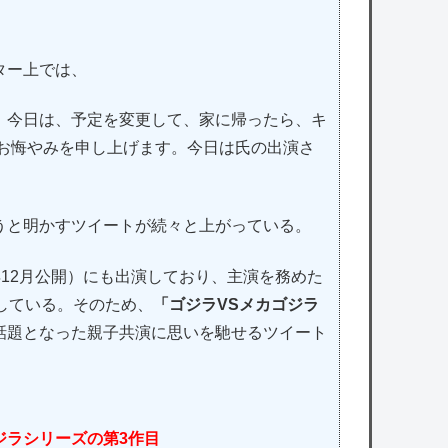
ター上では、
。今日は、予定を変更して、家に帰ったら、キ
でお悔やみを申し上げます。今日は氏の出演さ
うと明かすツイートが続々と上がっている。
3年12月公開）にも出演しており、主演を務めた
している。そのため、
「ゴジラVSメカゴジラ
話題となった親子共演に思いを馳せるツイート
ジラシリーズの第3作目