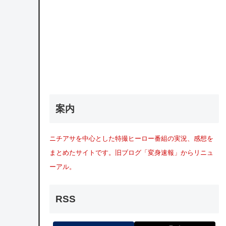
案内
ニチアサを中心とした特撮ヒーロー番組の実況、感想を
まとめたサイトです。旧ブログ「変身速報」からリニュ
ーアル。
RSS