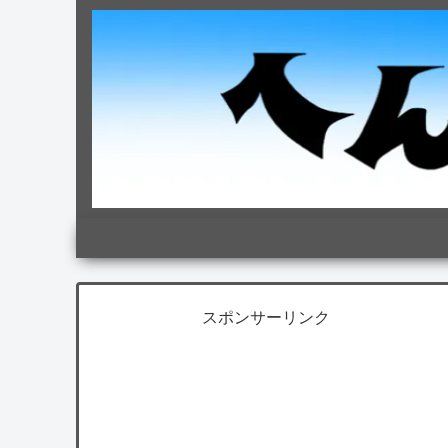
スポンサーリンク