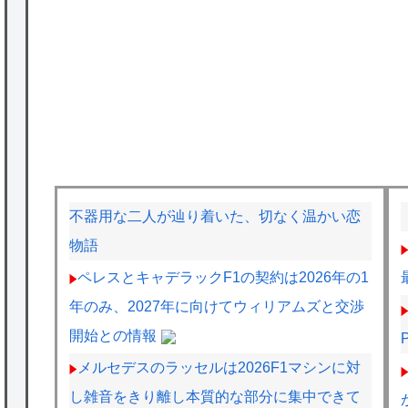
不器用な二人が辿り着いた、切なく温かい恋
物語
ペレスとキャデラックF1の契約は2026年の1
年のみ、2027年に向けてウィリアムズと交渉
開始との情報
メルセデスのラッセルは2026F1マシンに対
し雑音をきり離し本質的な部分に集中できて