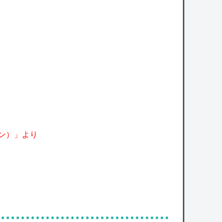
ン）」より