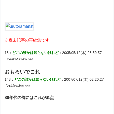
※過去記事の再編集です
13：
どこの誰かは知らないけれど
：2005/05/12(木) 23:59:57
ID:ea8MsYAw.net
おもろいでこれ
148：
どこの誰かは知らないけれど
：2007/07/12(木) 02:20:27
ID:r4JrwJec.net
80年代の俺にはこれが原点