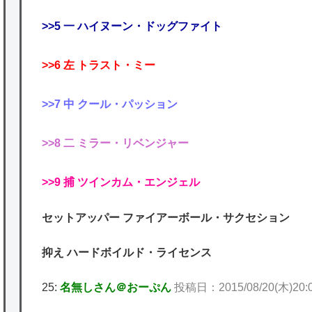
>>5 一 ハイヌーン・ドッグファイト
>>6 左 トラスト・ミー
>>7 中 クール・パッション
>>8 二 ミラー・リベンジャー
>>9 捕 ツインカム・エンジェル
セットアッパー ファイアーボール・サクセション
抑え ハードボイルド・ライセンス
25:
名無しさん＠おーぷん
投稿日：2015/08/20(木)20:08