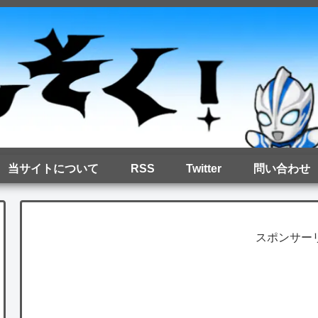
当サイトについて
RSS
Twitter
問い合わせ
スポンサー