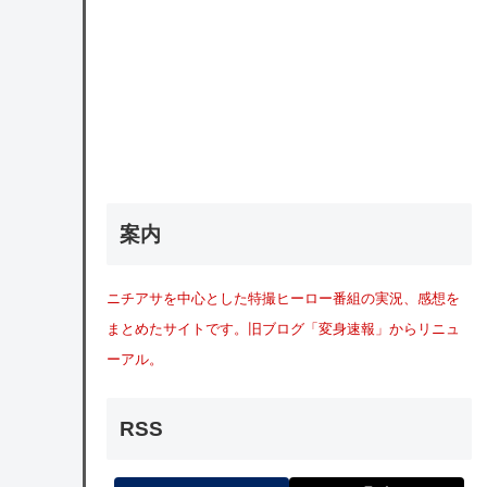
案内
ニチアサを中心とした特撮ヒーロー番組の実況、感想を
まとめたサイトです。旧ブログ「変身速報」からリニュ
ーアル。
RSS