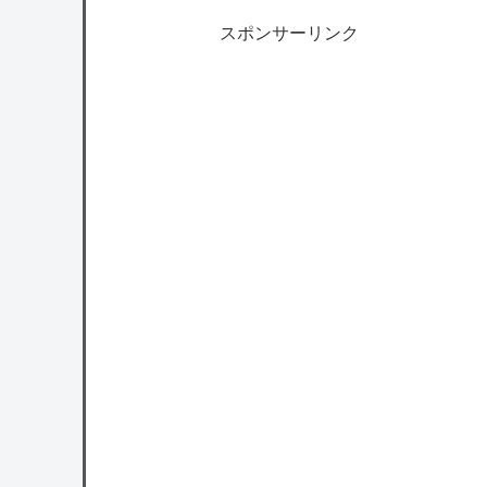
スポンサーリンク