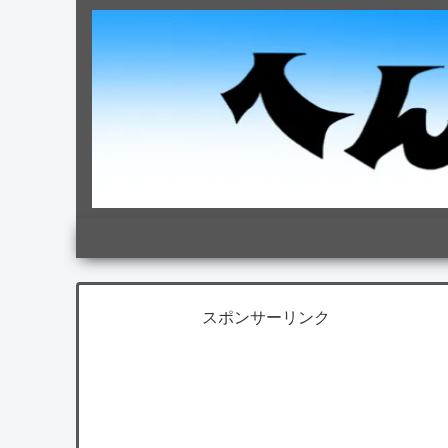
スポンサーリンク