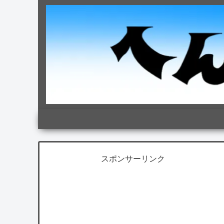
スポンサーリンク