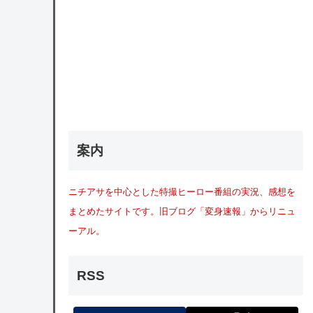
案内
ニチアサを中心とした特撮ヒーロー番組の実況、感想を
まとめたサイトです。旧ブログ「変身速報」からリニュ
ーアル。
RSS