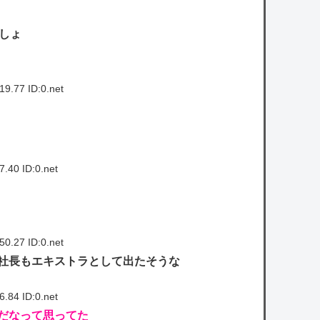
でしょ
9.77 ID:0.net
.40 ID:0.net
0.27 ID:0.net
社長もエキストラとして出たそうな
.84 ID:0.net
だなって思ってた