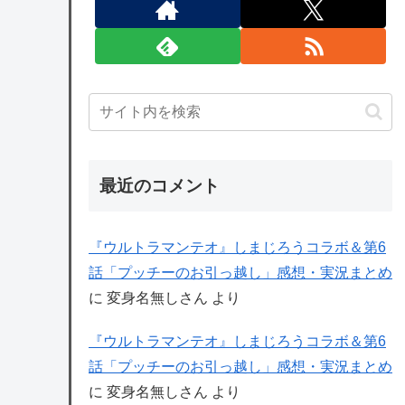
最近のコメント
『ウルトラマンテオ』しまじろうコラボ＆第6
話「プッチーのお引っ越し」感想・実況まとめ
に
変身名無しさん
より
『ウルトラマンテオ』しまじろうコラボ＆第6
話「プッチーのお引っ越し」感想・実況まとめ
に
変身名無しさん
より