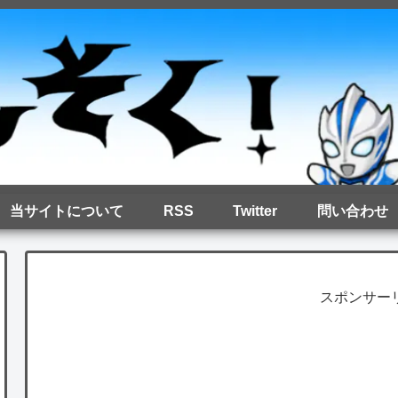
当サイトについて
RSS
Twitter
問い合わせ
スポンサー