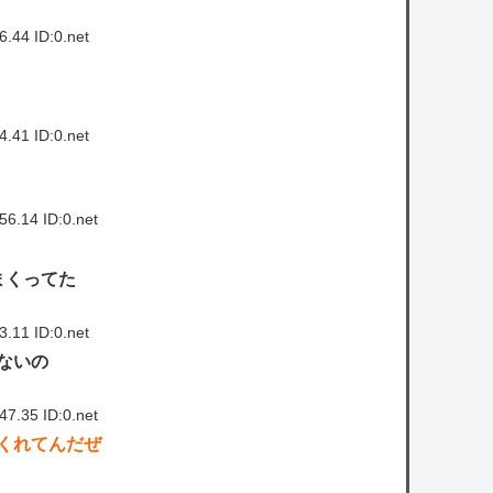
.44 ID:0.net
.41 ID:0.net
6.14 ID:0.net
まくってた
.11 ID:0.net
ないの
7.35 ID:0.net
くれてんだぜ