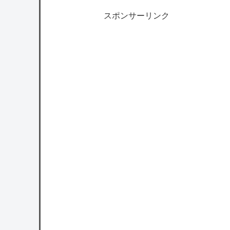
スポンサーリンク