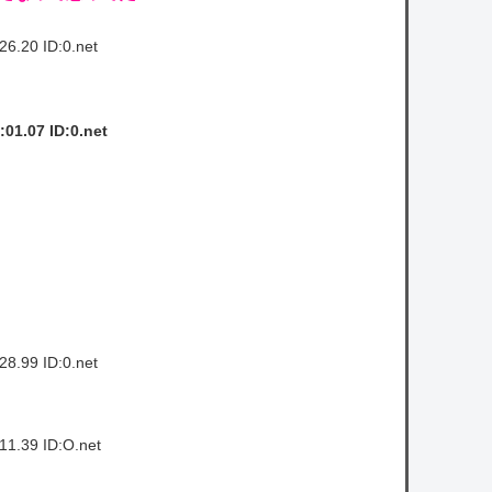
6.20 ID:0.net
01.07 ID:0.net
8.99 ID:0.net
11.39 ID:O.net