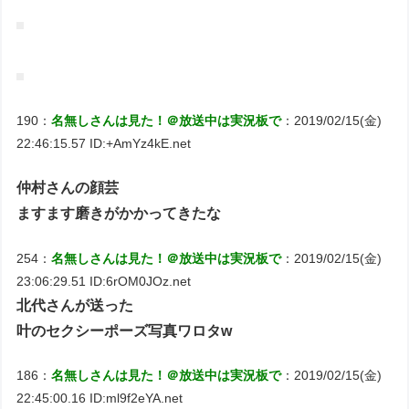
190：
名無しさんは見た！＠放送中は実況板で
：2019/02/15(金)
22:46:15.57 ID:+AmYz4kE.net
仲村さんの顔芸
ますます磨きがかかってきたな
254：
名無しさんは見た！＠放送中は実況板で
：2019/02/15(金)
23:06:29.51 ID:6rOM0JOz.net
北代さんが送った
叶のセクシーポーズ写真ワロタw
186：
名無しさんは見た！＠放送中は実況板で
：2019/02/15(金)
22:45:00.16 ID:ml9f2eYA.net