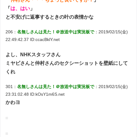
「
は、はい
」
と不安げに返事するときの叶の表情かな
206：
名無しさんは見た！＠放送中は実況板で
：2019/02/15(金)
22:49:42.37 ID:ccacBklY.net
よし、NHKスタッフさん
ミヤビさんと仲村さんのセクシーショットを壁紙にして
くれ
301：
名無しさんは見た！＠放送中は実況板で
：2019/02/15(金)
23:31:02.48 ID:kOsY1m6S.net
かわヨ