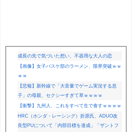
成長の先で気づいた想い、不器用な大人の恋
【画像】女子バスケ部のラーメン、限界突破ｗｗ
ｗｗ
【悲報】新幹線で「大音量でゲーム実況する息
子」の母親、セクシーすぎて草ｗｗｗｗ
【衝撃】九州人、これをすべて生で食すｗｗｗｗ
HRC（ホンダ・レーシング）折原氏、ADUO改
良型PUについて「内部目標を達成」「ザントフ