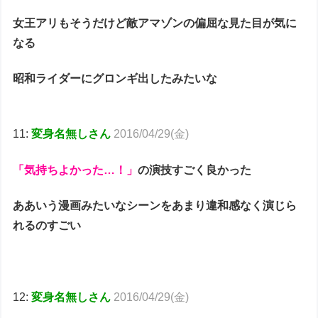
女王アリもそうだけど敵アマゾンの偏屈な見た目が気に
なる
昭和ライダーにグロンギ出したみたいな
11:
変身名無しさん
2016/04/29(金)
「気持ちよかった…！」
の演技すごく良かった
ああいう漫画みたいなシーンをあまり違和感なく演じら
れるのすごい
12:
変身名無しさん
2016/04/29(金)