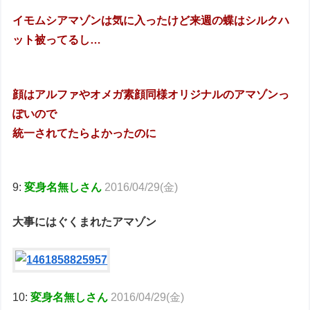
イモムシアマゾンは気に入ったけど来週の蝶はシルクハ
ット被ってるし…
顔はアルファやオメガ素顔同様オリジナルのアマゾンっ
ぽいので
統一されてたらよかったのに
9:
変身名無しさん
2016/04/29(金)
大事にはぐくまれたアマゾン
10:
変身名無しさん
2016/04/29(金)