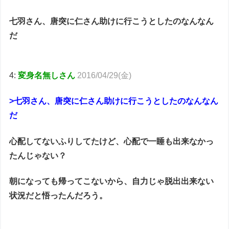
七羽さん、唐突に仁さん助けに行こうとしたのなんなん
だ
4:
変身名無しさん
2016/04/29(金)
>七羽さん、唐突に仁さん助けに行こうとしたのなんなん
だ
心配してないふりしてたけど、心配で一睡も出来なかっ
たんじゃない？
朝になっても帰ってこないから、自力じゃ脱出出来ない
状況だと悟ったんだろう。