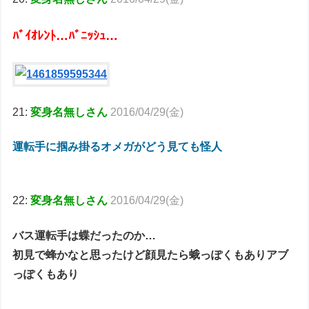
ﾊﾞｲｵﾚﾝﾄ…ﾊﾞﾆｯｼｭ…
21:
変身名無しさん
2016/04/29(金)
運転手に掴み掛るオメガがどう見ても怪人
22:
変身名無しさん
2016/04/29(金)
バス運転手は蝶だったのか…
初見で蜂かなと思ったけど顔見たら蛾っぽくもありアブ
っぽくもあり