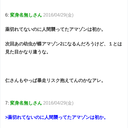
6:
変身名無しさん
2016/04/29(金)
薬切れてないのに人間襲ってたアマゾンは初か。
次回あの幼虫が蝶アマゾン2になるんだろうけど、１とは
見た目かなり違うな。
仁さんもやっぱ暴走リスク抱えてんのかなアレ。
7:
変身名無しさん
2016/04/29(金)
>薬切れてないのに人間襲ってたアマゾンは初か。