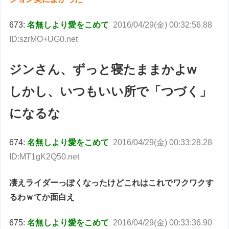
673:
名無しより愛をこめて
2016/04/29(金) 00:32:56.88
ID:szrMO+UG0.net
ジンさん、ずっと寝たままかよw
しかし、いつもいい所で「つづく」
になるな
674:
名無しより愛をこめて
2016/04/29(金) 00:33:28.28
ID:MT1gK2Q50.net
凄えライダーっぽくなったけどこれはこれでワクワクす
るわｗてか面白え
675:
名無しより愛をこめて
2016/04/29(金) 00:33:36.90