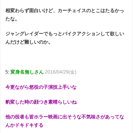
相変わらず面白いけど、カーチェイスのとこはたるかっ
たな。
ジャングレイダーでもっとバイクアクションして欲しい
んだけど難しいのか。
5:
変身名無しさん
2016/04/29(金)
今更ながら悠役の子演技上手いな
豹変した時の顔つき素晴らしいね
他の役者も皆ホラー映画に出そうな不気味さがあってな
んかドキドキする