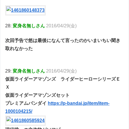
28:
変身名無しさん
2016/04/29(金)
次回予告で悠は最後になんて言ったのかいまいちい聞き
取れなかった
29:
変身名無しさん
2016/04/29(金)
仮面ライダーアマゾンズ ライダーヒーローシリーズＥ
Ｘ
仮面ライダーアマゾンズセット
プレミアムバンダイ
https://p-bandai.jp/item/item-
1000104215/