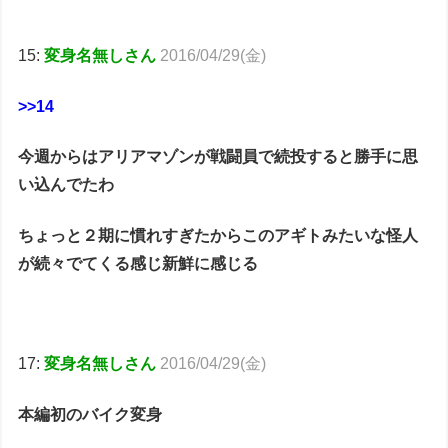
15:
変身名無しさん
2016/04/29(金)
>>14
今週からはアリアマゾンが戦闘員で続投すると勝手に思
い込んでたわ
ちょっと２期に慣れすぎたからこのアギトみたいな怪人
が続々でてくる感じ新鮮に感じる
17:
変身名無しさん
2016/04/29(金)
本編初のバイク変身