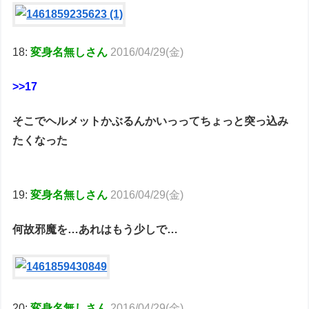
18:
変身名無しさん
2016/04/29(金)
>>17
そこでヘルメットかぶるんかいっってちょっと突っ込み
たくなった
19:
変身名無しさん
2016/04/29(金)
何故邪魔を…あれはもう少しで…
20:
変身名無しさん
2016/04/29(金)