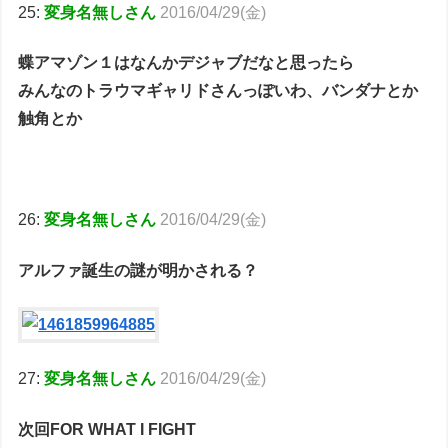
25:
変身名無しさん
2016/04/29(金)
蝶アマゾン１はなんかデジャブだなと思ったら
みんなのトラウマギャリドさんっぽいわ、バンダナとか
触角とか
26:
変身名無しさん
2016/04/29(金)
アルファ誕生の謎が明かされる？
27:
変身名無しさん
2016/04/29(金)
次回FOR WHAT I FIGHT