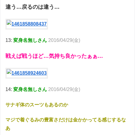
違う…戻るのは違う…
13:
変身名無しさん
2016/04/29(金)
戦えば戦うほど…気持ち良かったぁぁ…
14:
変身名無しさん
2016/04/29(金)
サナギ体のスーツもあるのか
マジで着ぐるみの豊富さだけは金かかってる感じするな
あ