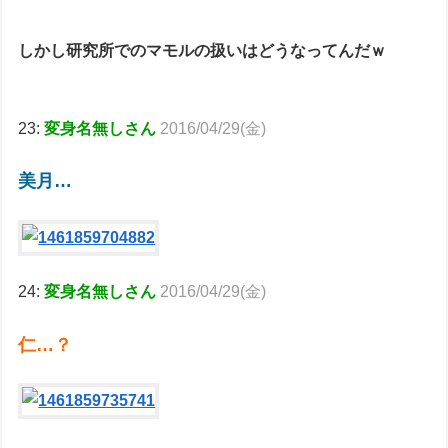
しかし研究所でのマモルの扱いはどうなってんだｗ
23:
変身名無しさん
2016/04/29(金)
美月…
24:
変身名無しさん
2016/04/29(金)
仁…？