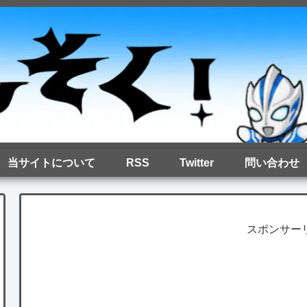
当サイトについて
RSS
Twitter
問い合わせ
スポンサー