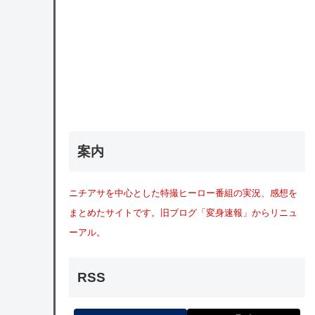
案内
ニチアサを中心とした特撮ヒーロー番組の実況、感想を
まとめたサイトです。旧ブログ「変身速報」からリニュ
ーアル。
RSS