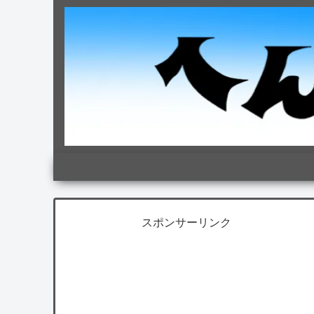
スポンサーリンク