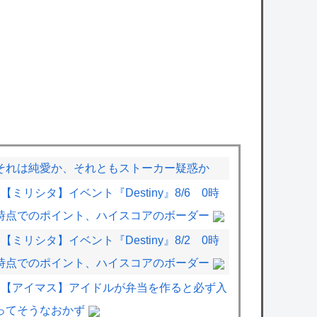
それは純愛か、それともストーカー疑惑か
【ミリシタ】イベント『Destiny』8/6 0時
時点でのポイント、ハイスコアのボーダー
【ミリシタ】イベント『Destiny』8/2 0時
時点でのポイント、ハイスコアのボーダー
【アイマス】アイドルが弁当を作ると必ず入
ってそうなおかず