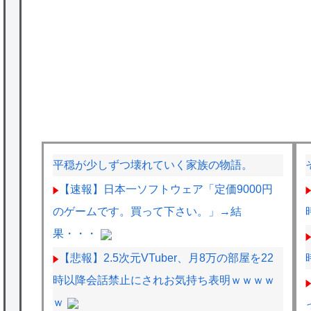
平穏が少しずつ壊れていく家族の物語。
【速報】日本一ソフトウェア「定価9000円
のゲームです。買って下さい。」→結
果・・・
【悲報】2.5次元VTuber、月8万の部屋を22
時以降会話禁止にされお気持ち表明ｗｗｗｗ
ｗ