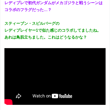
レディプレで初代ガンダムがメカゴジラと戦うシーンは
コラボのフラグだった…？
スティーブン・スピルバーグの
レディプレイヤー1で似た感じのコラボしてましたね。
あれは鳥肌立ちました。これはどうなるかな？