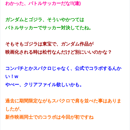
わかった、バトルサッカーだな!!(違)
ガンダムとゴジラ、そういやかつては
バトルサッカーでサッカー対決してたね。
そもそもゴジラは東宝で、ガンダム作品が
映画化される時は松竹なんだけど別にいいのかな？
コンパチとかスパクロじゃなく、公式でコラボするんか
い！w
やべー、クリアファイル欲しいかも。
過去に期間限定ながもスパクロで肩を並べた事はありま
したが、
新作映画同士でのコラボは今回が初ですね