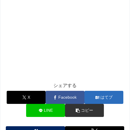
シェアする
X
Facebook
はてブ
LINE
コピー