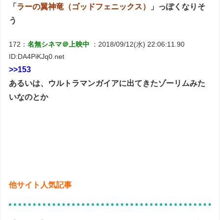
「
ラーの翼神竜（ゴッドフェニックス）
」っぽくなりそ
う
172：
名無シネマ＠上映中
：2018/09/12(水) 22:06:11.90
ID:DA4PiKJq0.net
>>153
あるいは、ウルトラマンガイアに出てきたゾーリムみた
いなのとか
他サイト人気記事