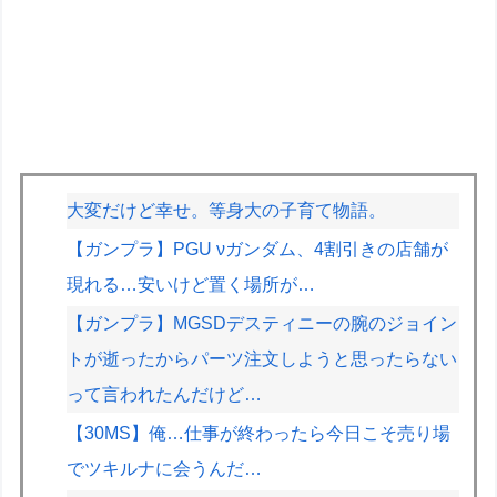
大変だけど幸せ。等身大の子育て物語。
【ガンプラ】PGU νガンダム、4割引きの店舗が
現れる…安いけど置く場所が…
【ガンプラ】MGSDデスティニーの腕のジョイン
トが逝ったからパーツ注文しようと思ったらない
って言われたんだけど…
【30MS】俺…仕事が終わったら今日こそ売り場
でツキルナに会うんだ…