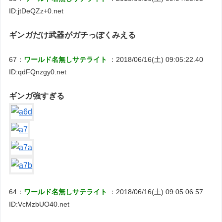
ID:jtDeQZz+0.net
ギンガだけ武器がガチっぽくみえる
67：
ワールド名無しサテライト
：2018/06/16(土) 09:05:22.40
ID:qdFQnzgy0.net
ギンガ強すぎる
64：
ワールド名無しサテライト
：2018/06/16(土) 09:05:06.57
ID:VcMzbUO40.net