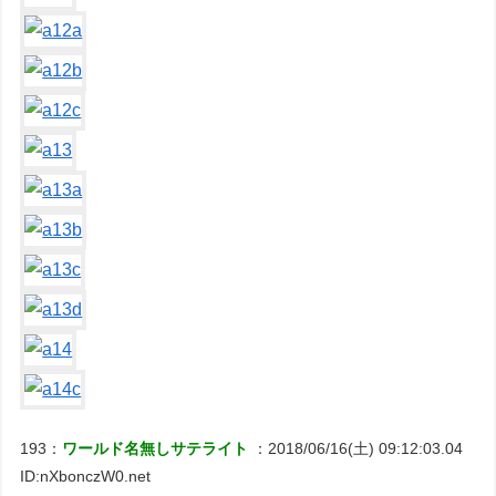
193：
ワールド名無しサテライト
：2018/06/16(土) 09:12:03.04
ID:nXbonczW0.net