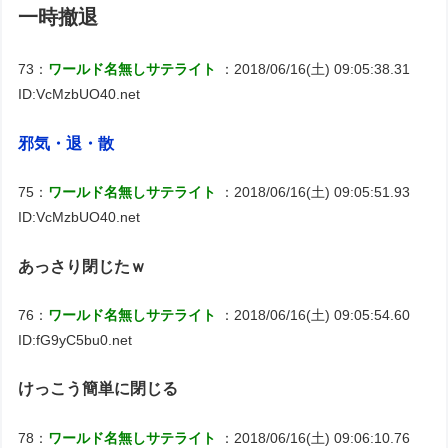
一時撤退
73：
ワールド名無しサテライト
：2018/06/16(土) 09:05:38.31
ID:VcMzbUO40.net
邪気・退・散
75：
ワールド名無しサテライト
：2018/06/16(土) 09:05:51.93
ID:VcMzbUO40.net
あっさり閉じたｗ
76：
ワールド名無しサテライト
：2018/06/16(土) 09:05:54.60
ID:fG9yC5bu0.net
けっこう簡単に閉じる
78：
ワールド名無しサテライト
：2018/06/16(土) 09:06:10.76