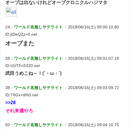
オーブは出ないけれどオーブクロニクルハジマタ
24：
ワールド名無しサテライト
：2018/06/16(土) 09:00:10.80
ID:jtDeQZz+0.net
オーブまた
28：
ワールド名無しサテライト
：2018/06/16(土) 09:01:07.19
ID:UUTFc5320.net
武田うめこね～！(´・ω・`)
38：
ワールド名無しサテライト
：2018/06/16(土) 09:03:09.72
ID:T8Gx+dIh0.net
>>28
それ来週やろ
50：
ワールド名無しサテライト
：2018/06/16(土) 09:04:10.75