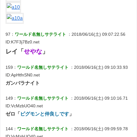
97：
ワールド名無しサテライト
：2018/06/16(土) 09:07:22.56
ID:K7F3j7Bz0.net
レイ「
せやな
」
159：
ワールド名無しサテライト
：2018/06/16(土) 09:10:33.93
ID:ApHtfnSN0.net
ガンバラナイト
149：
ワールド名無しサテライト
：2018/06/16(土) 09:10:16.71
ID:VcMzbUO40.net
ゼロ「
ピグモンと仲良しです
」
144：
ワールド名無しサテライト
：2018/06/16(土) 09:09:59.78
ID:VcMzbUO40.net