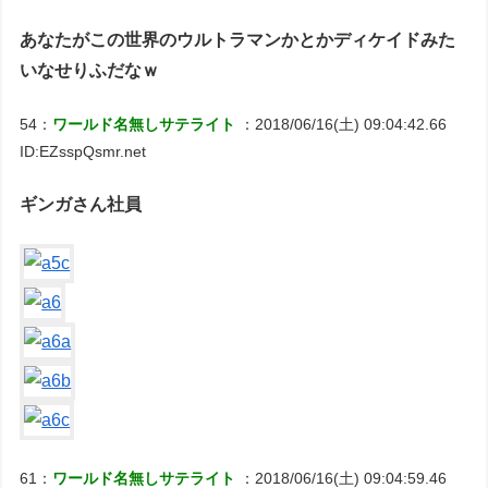
あなたがこの世界のウルトラマンかとかディケイドみた
いなせりふだなｗ
54：
ワールド名無しサテライト
：2018/06/16(土) 09:04:42.66
ID:EZsspQsmr.net
ギンガさん社員
61：
ワールド名無しサテライト
：2018/06/16(土) 09:04:59.46