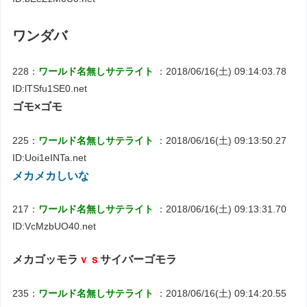
ワンダバ
228：
ワールド名無しサテライト
：2018/06/16(土) 09:14:03.78
ID:lTSfu1SE0.net
ゴモ×ゴモ
225：
ワールド名無しサテライト
：2018/06/16(土) 09:13:50.27
ID:Uoi1eINTa.net
メカメカしいな
217：
ワールド名無しサテライト
：2018/06/16(土) 09:13:31.70
ID:VcMzbUO40.net
メカゴッモラ
ｖｓ
サイバーゴモラ
235：
ワールド名無しサテライト
：2018/06/16(土) 09:14:20.55