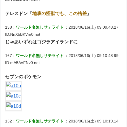
テレスドン「
地底の怪獣でも、この格差
」
138：
ワールド名無しサテライト
：2018/06/16(土) 09:09:48.27
ID:NnXbBKVm0.net
じゃあいずれはゴジラアイランドに
167：
ワールド名無しサテライト
：2018/06/16(土) 09:10:48.99
ID:mA5AVFNv0.net
セブンのポケモン
152：
ワールド名無しサテライト
：2018/06/16(土) 09:10:19.14