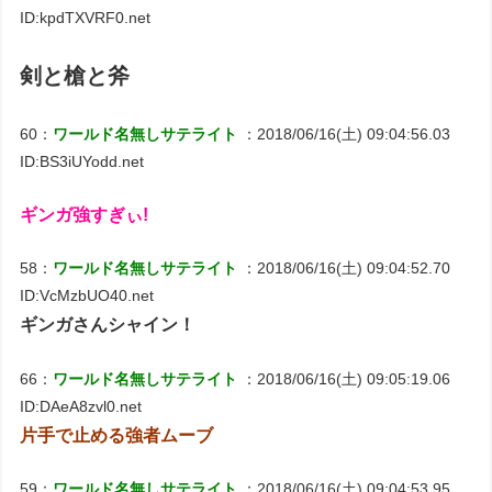
ID:kpdTXVRF0.net
剣と槍と斧
60：
ワールド名無しサテライト
：2018/06/16(土) 09:04:56.03
ID:BS3iUYodd.net
ギンガ強すぎぃ!
58：
ワールド名無しサテライト
：2018/06/16(土) 09:04:52.70
ID:VcMzbUO40.net
ギンガさんシャイン！
66：
ワールド名無しサテライト
：2018/06/16(土) 09:05:19.06
ID:DAeA8zvl0.net
片手で止める強者ムーブ
59：
ワールド名無しサテライト
：2018/06/16(土) 09:04:53.95