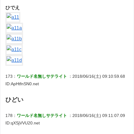
ひでえ
173：
ワールド名無しサテライト
：2018/06/16(土) 09:10:59.68
ID:ApHtfnSN0.net
ひどい
178：
ワールド名無しサテライト
：2018/06/16(土) 09:11:07.09
ID:qXSjVVU20.net