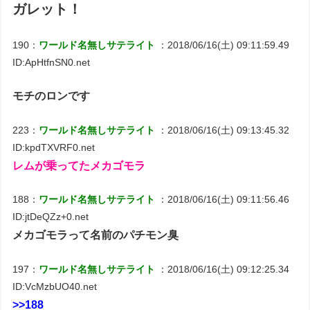
ガレット！
190：
ワールド名無しサテライト
：2018/06/16(土) 09:11:59.49
ID:ApHtfnSN0.net
モチのロンです
223：
ワールド名無しサテライト
：2018/06/16(土) 09:13:45.32
ID:kpdTXVRF0.net
レムが乗ってたメカゴモラ
188：
ワールド名無しサテライト
：2018/06/16(土) 09:11:56.46
ID:jtDeQZz+0.net
メカゴモラって名前のパチモン臭
197：
ワールド名無しサテライト
：2018/06/16(土) 09:12:25.34
ID:VcMzbUO40.net
>>188