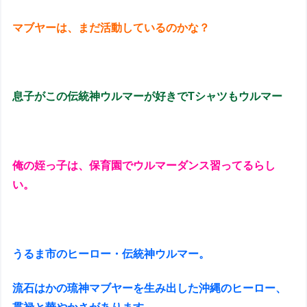
マブヤーは、まだ活動しているのかな？
息子がこの伝統神ウルマーが好きでTシャツもウルマー
俺の姪っ子は、保育園でウルマーダンス習ってるらし
い。
うるま市のヒーロー・伝統神ウルマー。
流石はかの琉神マブヤーを生み出した沖縄のヒーロー、