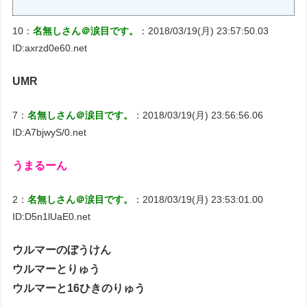
10：
名無しさん＠涙目です。
：2018/03/19(月) 23:57:50.03
ID:axrzd0e60.net
UMR
7：
名無しさん＠涙目です。
：2018/03/19(月) 23:56:56.06
ID:A7bjwyS/0.net
うまるーん
2：
名無しさん＠涙目です。
：2018/03/19(月) 23:53:01.00
ID:D5n1lUaE0.net
ウルマーのぼうけん
ウルマーとりゅう
ウルマーと16ひきのりゅう