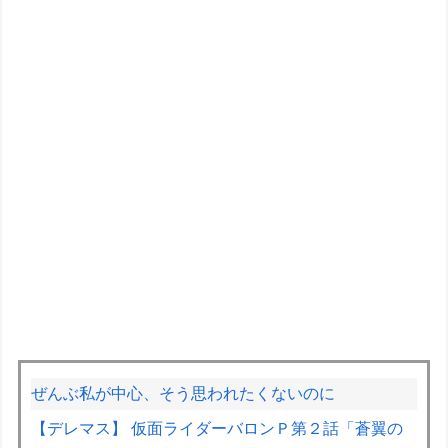
ぜんぶ私が中心、そう思われたくないのに
【デレマス】 仮面ライダーバロンＰ第２話「蒼翼の