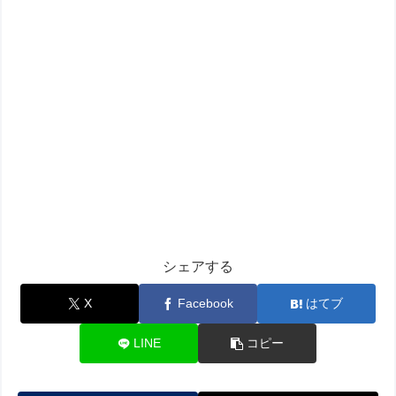
シェアする
X
Facebook
はてブ
LINE
コピー