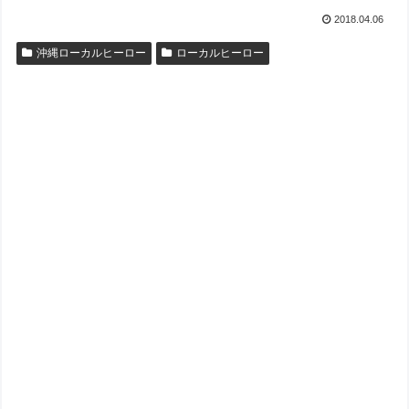
2018.04.06
沖縄ローカルヒーロー
ローカルヒーロー