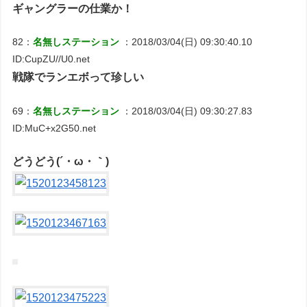
ギャングラーの仕業か！
82：
名無しステーション
：2018/03/04(日) 09:30:40.10
ID:CupZU//U0.net
戦隊でランエボって珍しい
69：
名無しステーション
：2018/03/04(日) 09:30:27.83
ID:MuC+x2G50.net
どうどう(´・ω・｀)