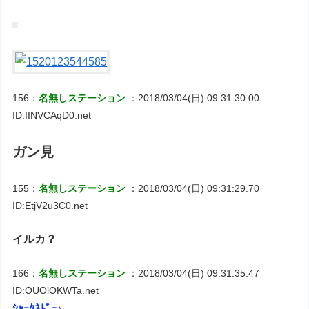
156：
名無しステーション
：2018/03/04(日) 09:31:30.00
ID:IINVCAqD0.net
ガン見
155：
名無しステーション
：2018/03/04(日) 09:31:29.70
ID:EtjV2u3C0.net
イルカ？
166：
名無しステーション
：2018/03/04(日) 09:31:35.47
ID:OUOlOKWTa.net
ｼｬｰｸﾈﾄﾞｰ♪