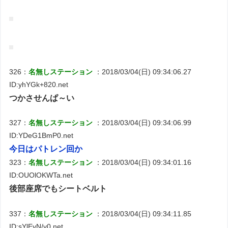
326：
名無しステーション
：2018/03/04(日) 09:34:06.27
ID:yhYGk+820.net
つかさせんぱ～い
327：
名無しステーション
：2018/03/04(日) 09:34:06.99
ID:YDeG1BmP0.net
今日はパトレン回か
323：
名無しステーション
：2018/03/04(日) 09:34:01.16
ID:OUOlOKWTa.net
後部座席でもシートベルト
337：
名無しステーション
：2018/03/04(日) 09:34:11.85
ID:sYlEyN/y0.net