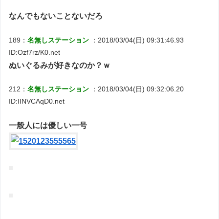
なんでもないことないだろ
189：
名無しステーション
：2018/03/04(日) 09:31:46.93
ID:Ozf7rz/K0.net
ぬいぐるみが好きなのか？ｗ
212：
名無しステーション
：2018/03/04(日) 09:32:06.20
ID:IINVCAqD0.net
一般人には優しい一号