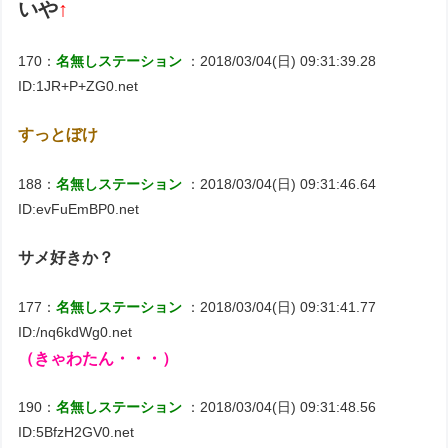
いや
↑
170：
名無しステーション
：2018/03/04(日) 09:31:39.28
ID:1JR+P+ZG0.net
すっとぼけ
188：
名無しステーション
：2018/03/04(日) 09:31:46.64
ID:evFuEmBP0.net
サメ好きか？
177：
名無しステーション
：2018/03/04(日) 09:31:41.77
ID:/nq6kdWg0.net
（きゃわたん・・・）
190：
名無しステーション
：2018/03/04(日) 09:31:48.56
ID:5BfzH2GV0.net