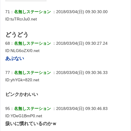
71：
名無しステーション
：2018/03/04(日) 09:30:30.00
ID:tuTRcrJu0.net
どうどう
68：
名無しステーション
：2018/03/04(日) 09:30:27.24
ID:NLG6oZX/0.net
あぶない
77：
名無しステーション
：2018/03/04(日) 09:30:36.33
ID:yhYGk+820.net
ピンクかわいい
95：
名無しステーション
：2018/03/04(日) 09:30:46.83
ID:YDeG1BmP0.net
扱いに慣れているのかｗ