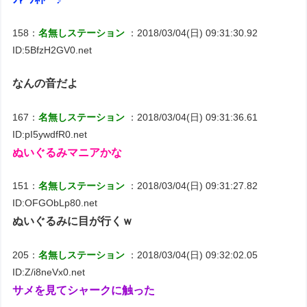
158：
名無しステーション
：2018/03/04(日) 09:31:30.92
ID:5BfzH2GV0.net
なんの音だよ
167：
名無しステーション
：2018/03/04(日) 09:31:36.61
ID:pI5ywdfR0.net
ぬいぐるみマニアかな
151：
名無しステーション
：2018/03/04(日) 09:31:27.82
ID:OFGObLp80.net
ぬいぐるみに目が行くｗ
205：
名無しステーション
：2018/03/04(日) 09:32:02.05
ID:Z/i8neVx0.net
サメを見てシャークに触った