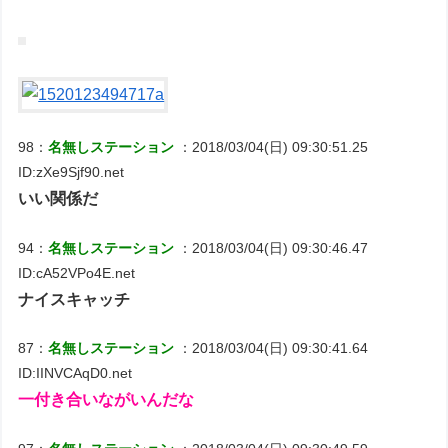
98：
名無しステーション
：2018/03/04(日) 09:30:51.25
ID:zXe9Sjf90.net
いい関係だ
94：
名無しステーション
：2018/03/04(日) 09:30:46.47
ID:cA52VPo4E.net
ナイスキャッチ
87：
名無しステーション
：2018/03/04(日) 09:30:41.64
ID:IINVCAqD0.net
一付き合いながいんだな