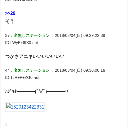
>>29
そう
37：
名無しステーション
：2018/03/04(日) 09:29:22.39
ID:LWyE+6IX0.net
つかさアニキいいいいいいい
44：
名無しステーション
：2018/03/04(日) 09:30:00.16
ID:1JR+P+ZG0.net
ﾊｼﾞﾏﾀ━━━━(ﾟ∀ﾟ)━━━━!!