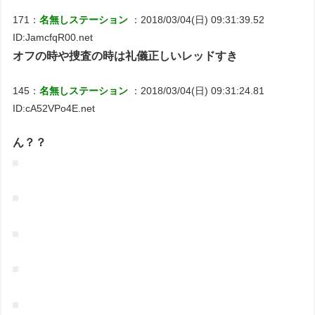
171：
名無しステーション
：2018/03/04(日) 09:31:39.52
ID:JamcfqR00.net
オフの時や捜査の時は礼儀正しいレッドすき
145：
名無しステーション
：2018/03/04(日) 09:31:24.81
ID:cA52VPo4E.net
ん？？