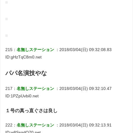
215：
名無しステーション
：2018/03/04(日) 09:32:08.83
ID:gHzTqC8m0.net
パパ名演技やな
217：
名無しステーション
：2018/03/04(日) 09:32:10.47
ID:1PZpUvbi0.net
１号の真っ直ぐさは良し
222：
名無しステーション
：2018/03/04(日) 09:32:13.91
ID:w8SsgdO70.net