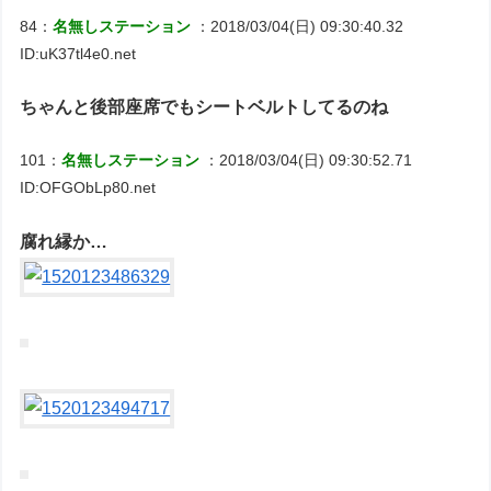
84：
名無しステーション
：2018/03/04(日) 09:30:40.32
ID:uK37tl4e0.net
ちゃんと後部座席でもシートベルトしてるのね
101：
名無しステーション
：2018/03/04(日) 09:30:52.71
ID:OFGObLp80.net
腐れ縁か…