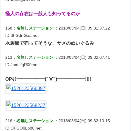
怪人の存在は一般人も知ってるのか
168：
名無しステーション
：2018/03/04(日) 09:31:37.22
ID:BhGdrfGaa.net
水族館で売ってそうな、サメのぬいぐるみ
213：
名無しステーション
：2018/03/04(日) 09:32:07.41
ID:JamcfqR00.net
OPｷﾀ━━━━━━(ﾟ∀ﾟ)━━━━━━!!!!
216：
名無しステーション
：2018/03/04(日) 09:32:10.15
ID:OFGObLp80.net