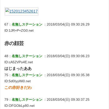
67：
名無しステーション
：2018/03/04(日) 09:30:26.29
ID:1JR+P+ZG0.net
赤の顔芸
48：
名無しステーション
：2018/03/04(日) 09:30:06.23
ID:cA52VPo4E.net
はじまったああ
75：
名無しステーション
：2018/03/04(日) 09:30:35.38
ID:5d0IyyWi0.net
この赤好きだわ
79：
名無しステーション
：2018/03/04(日) 09:30:37.25
ID:OFGObLp80.net