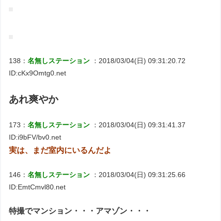
138：
名無しステーション
：2018/03/04(日) 09:31:20.72
ID:cKx9Omtg0.net
あれ爽やか
173：
名無しステーション
：2018/03/04(日) 09:31:41.37
ID:i9bFV/bv0.net
実は、まだ室内にいるんだよ
146：
名無しステーション
：2018/03/04(日) 09:31:25.66
ID:EmtCmvl80.net
特撮でマンション・・・アマゾン・・・