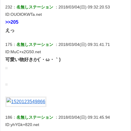
232：
名無しステーション
：2018/03/04(日) 09:32:20.53
ID:OUOlOKWTa.net
>>205
えっ
175：
名無しステーション
：2018/03/04(日) 09:31:41.71
ID:MuC+x2G50.net
可愛い物好きか(´・ω・｀)
186：
名無しステーション
：2018/03/04(日) 09:31:45.94
ID:yhYGk+820.net