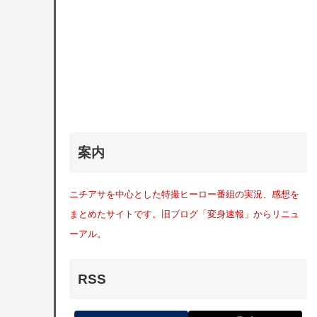
案内
ニチアサを中心とした特撮ヒーロー番組の実況、感想を
まとめたサイトです。旧ブログ「変身速報」からリニュ
ーアル。
RSS