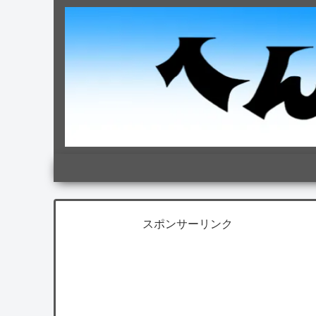
スポンサーリンク