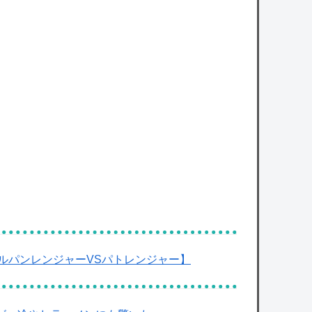
ルパンレンジャーVSパトレンジャー】