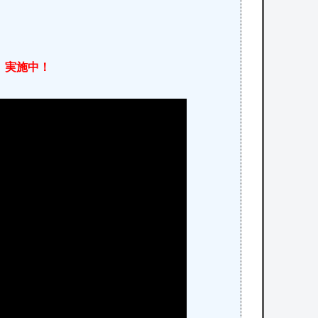
」実施中！