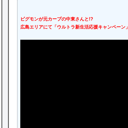
ピグモンが元カープの中東さんと!?
広島エリアにて「ウルトラ新生活応援キャンペーン