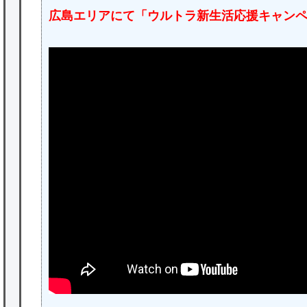
広島エリアにて「ウルトラ新生活応援キャン