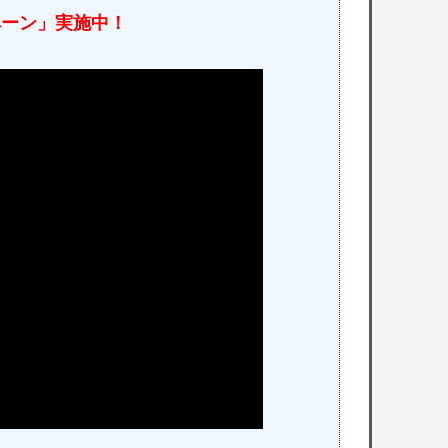
ペーン」実施中！