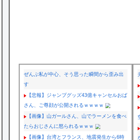
ぜんぶ私が中心、そう思った瞬間から歪み出
す
【悲報】ジャンプグッズ43億キャンセルおば
さん、ご尊顔が公開されるｗｗｗｗ
【画像】山ガールさん、山でラーメンを食べ
たらおじさんに怒られるｗｗｗ
【画像】台湾とフランス、地震発生から6時