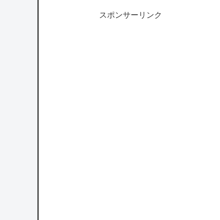
スポンサーリンク