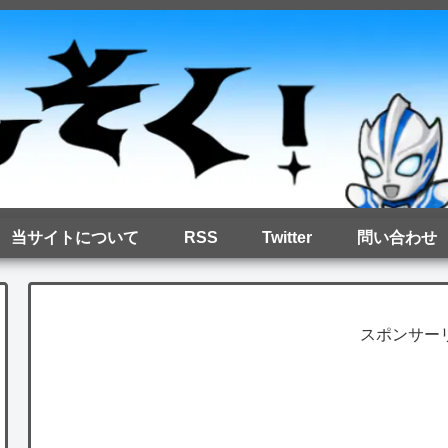
当サイトについて
RSS
Twitter
問い合わせ
スポンサー