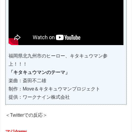
福岡県北九州市のヒーロー、キタキュウマン参
上！！！
「キタキュウマンのテーマ」
楽曲：斎田不二雄
制作：Move＆キタキュウマンプロジェクト
提供：ワークナイン株式会社
＜Twitterでの反応＞
マジかww