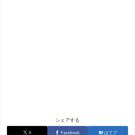
シェアする
X
Facebook
はてブ