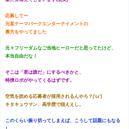
応募して〜
元某テーマパークエンターテイメントの
裏方をやってました
元々フリーダムなご当地ヒーローだと思ってたけど、
本当自由だな！
そこは「君は誰だ」にするべきかと、
特捜ロボがやってくるはずです。
空気を読める応募者が採用されるんやろ？(‘ω’)
キタキュウマン、高学歴で頭ええし。
このくらい振り切ってしまえば、こうして話題にもなる
し、