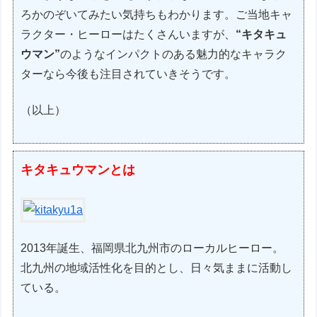
ろかのぞいてみたい気持ちもわかります。ご当地キャ
ラクター・ヒーローはたくさんいますが、
“キタキュ
ウマン”
のようなインパクトのある魅力的なキャラク
ターなら今後も注目されていきそうです。
（以上）
キタキュウマンとは
2013年誕生、福岡県北九州市のローカルヒーロー。
北九州の地域活性化を目的とし、日々気ままに活動し
ている。