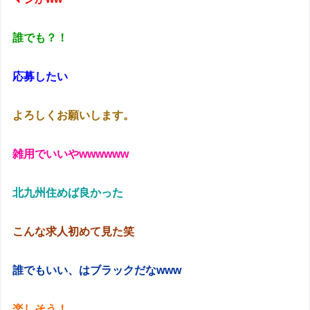
誰でも？！
応募したい
よろしくお願いします。
雑用でいいやwwwwww
北九州住めば良かった
こんな求人初めて見た笑
誰でもいい、はブラックだなwww
楽しそう！