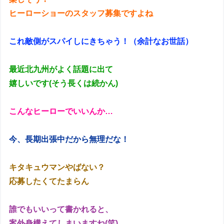
ヒーローショーのスタッフ募集ですよね
これ敵側がスパイしにきちゃう！（余計なお世話）
最近北九州がよく話題に出て
嬉しいです(そう長くは続かん)
こんなヒーローでいいんか…
今、長期出張中だから無理だな！
キタキュウマンやばない？
応募したくてたまらん
誰でもいいって書かれると、
案外身構えてしまいますね(笑)