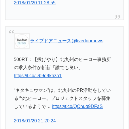
2018/01/20 11:28:55
ライブドアニュース
@livedoornews
500RT：【投げやり】北九州のヒーロー事務所
の求人条件が斬新「誰でも良い」
https://t.co/Db9d4khza1
“キタキュウマン”は、北九州のPR活動をしてい
る当地ヒーロー。プロジェクトスタッフを募集
しているようで…
https://t.co/QOnuq9DFaS
2018/01/20 21:20:24