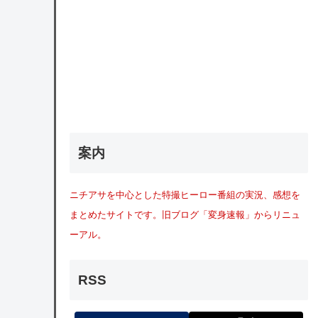
案内
ニチアサを中心とした特撮ヒーロー番組の実況、感想を
まとめたサイトです。旧ブログ「変身速報」からリニュ
ーアル。
RSS