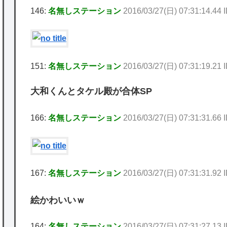
146:
名無しステーション
2016/03/27(日) 07:31:14.44 
151:
名無しステーション
2016/03/27(日) 07:31:19.21 
大和くんとタケル殿が合体SP
166:
名無しステーション
2016/03/27(日) 07:31:31.66 
167:
名無しステーション
2016/03/27(日) 07:31:31.92 
絵かわいいｗ
164:
名無しステーション
2016/03/27(日) 07:31:27.13 