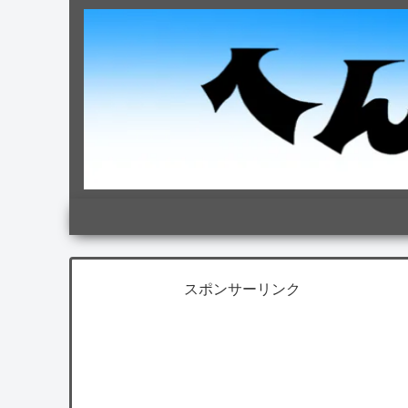
スポンサーリンク