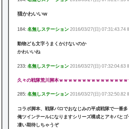
猫かわいいw
184:
名無しステーション
2016/03/27(日) 07:31:43.74
動物ども文字うまくかけないのか
かわいいね
233:
名無しステーション
2016/03/27(日) 07:32:04.63
久々の戦隊荒川脚本ｗｗｗｗｗｗｗｗｗｗｗｗｗｗｗ
285:
名無しステーション
2016/03/27(日) 07:32:50.82
コラボ脚本、戦隊パロでおなじみの平成戦隊で一番多
俺ツインテールになりますシリーズ構成とアキバとゴ
凄い期待しちゃうぞ