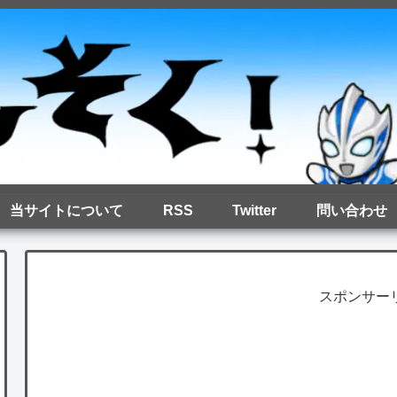
当サイトについて
RSS
Twitter
問い合わせ
スポンサー