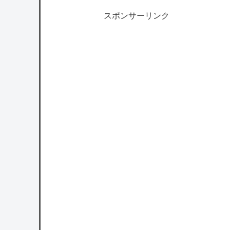
スポンサーリンク