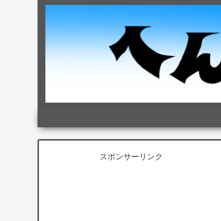
スポンサーリンク