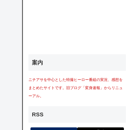
案内
ニチアサを中心とした特撮ヒーロー番組の実況、感想を
まとめたサイトです。旧ブログ「変身速報」からリニュ
ーアル。
RSS