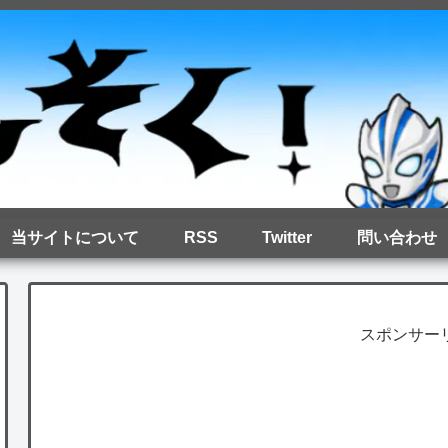
当サイトについて
RSS
Twitter
問い合わせ
スポンサー