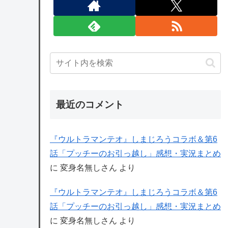
最近のコメント
『ウルトラマンテオ』しまじろうコラボ＆第6
話「プッチーのお引っ越し」感想・実況まとめ
に
変身名無しさん
より
『ウルトラマンテオ』しまじろうコラボ＆第6
話「プッチーのお引っ越し」感想・実況まとめ
に
変身名無しさん
より