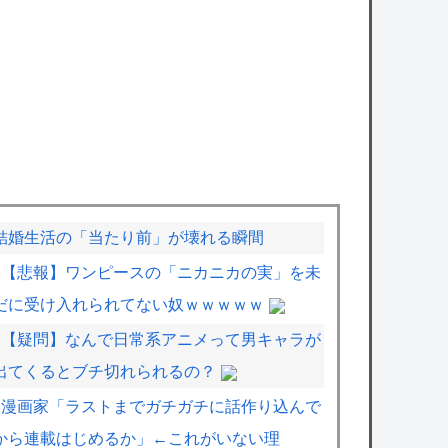
結婚生活の「当たり前」が壊れる瞬間
【悲報】ワンピースの「ニカニカの実」を未
だに受け入れられてない奴ｗｗｗｗｗ
【疑問】なんで日常系アニメって男キャラが
出てくるとブチ切れられるの？
漫画家「ラストまでガチガチに話作り込んで
から連載はじめるか」←これがいない理