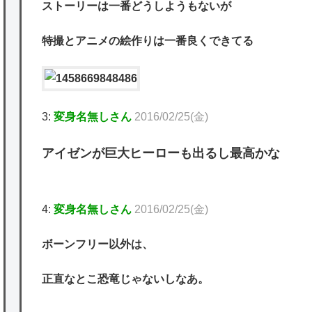
ストーリーは一番どうしようもないが
特撮とアニメの絵作りは一番良くできてる
3:
変身名無しさん
2016/02/25(金)
アイゼンが巨大ヒーローも出るし最高かな
4:
変身名無しさん
2016/02/25(金)
ボーンフリー以外は、
正直なとこ恐竜じゃないしなあ。