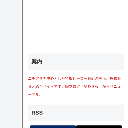
案内
ニチアサを中心とした特撮ヒーロー番組の実況、感想を
まとめたサイトです。旧ブログ「変身速報」からリニュ
ーアル。
RSS