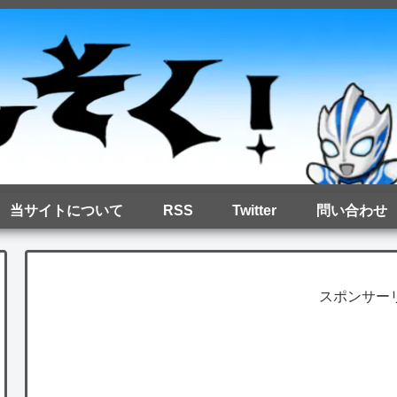
当サイトについて
RSS
Twitter
問い合わせ
スポンサー