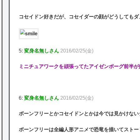
コセイドン好きだが、コセイダーの顔がどうしてもダ
5:
変身名無しさん
2016/02/25(金)
ミニチュアワークを頑張ってたアイゼンボーグ前半が
6:
変身名無しさん
2016/02/25(金)
ボーンフリーとかコセイドンとかは今では見かけな
ボーンフリーは全編人形アニメで恐竜を描いてストー