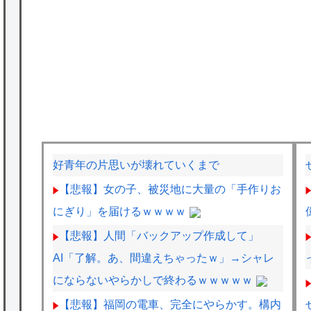
好青年の片思いが壊れていくまで
【悲報】女の子、被災地に大量の「手作りお
にぎり」を届けるｗｗｗｗ
【悲報】人間「バックアップ作成して」
AI「了解。あ、間違えちゃったｗ」→シャレ
にならないやらかしで終わるｗｗｗｗｗ
【悲報】福岡の電車、完全にやらかす。構内