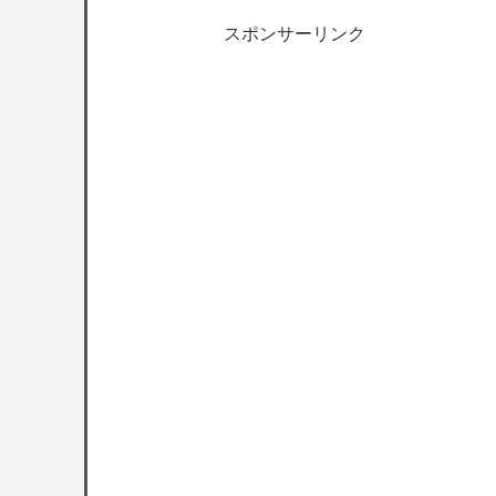
スポンサーリンク