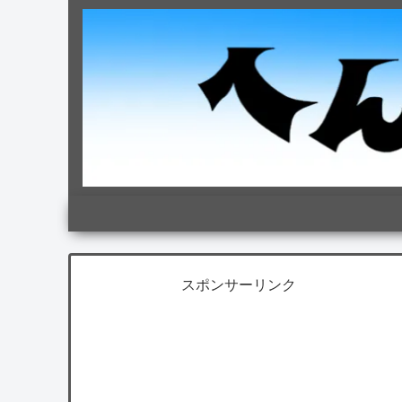
スポンサーリンク