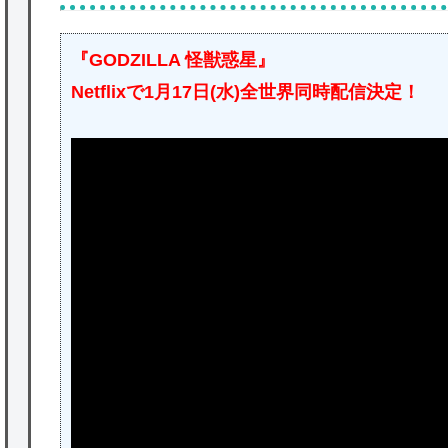
『GODZILLA 怪獣惑星』
Netflixで1月17日(水)全世界同時配信決定！