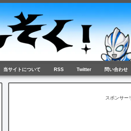
当サイトについて
RSS
Twitter
問い合わせ
スポンサー