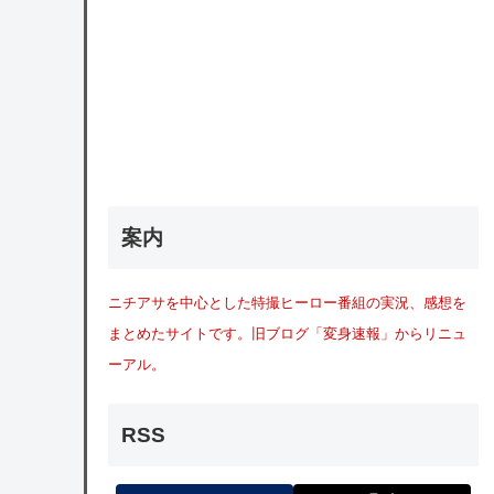
案内
ニチアサを中心とした特撮ヒーロー番組の実況、感想を
まとめたサイトです。旧ブログ「変身速報」からリニュ
ーアル。
RSS