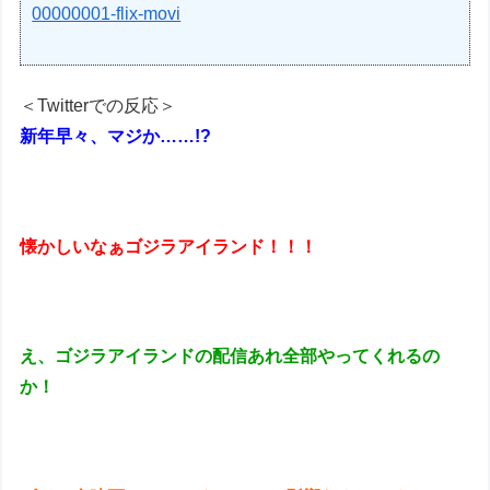
00000001-flix-movi
＜Twitterでの反応＞
新年早々、マジか……!?
懐かしいなぁゴジラアイランド！！！
え、ゴジラアイランドの配信あれ全部やってくれるの
か！