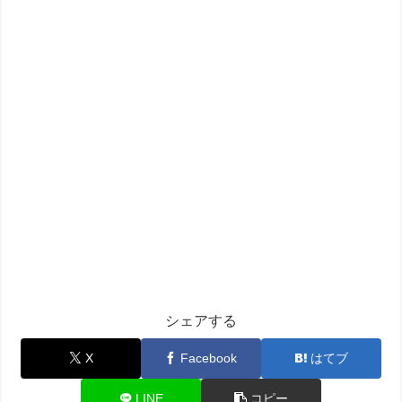
シェアする
X
Facebook
はてブ
LINE
コピー