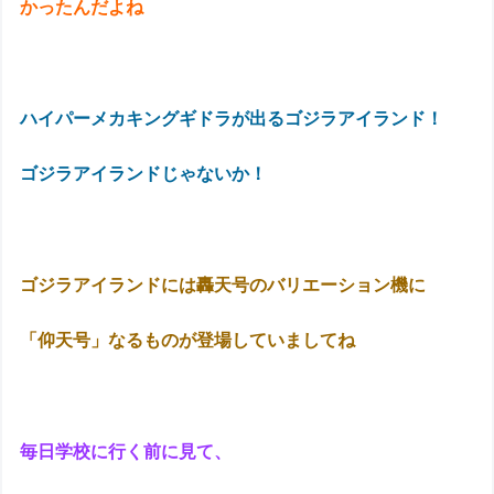
かったんだよね
ハイパーメカキングギドラが出るゴジラアイランド！
ゴジラアイランドじゃないか！
ゴジラアイランドには轟天号のバリエーション機に
「仰天号」なるものが登場していましてね
毎日学校に行く前に見て、