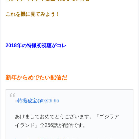
これを機に見てみよう！
2018年の特撮初視聴がコレ
新年からめでたい配信だ
特撮秘宝
@tksthiho
あけましておめでとうございます。「ゴジラア
イランド」全256話が配信です。