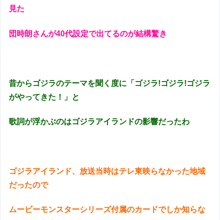
見た
団時朗さんが40代設定で出てるのが結構驚き
昔からゴジラのテーマを聞く度に「ゴジラ!ゴジラ!ゴジラ
がやってきた！」と
歌詞が浮かぶのはゴジラアイランドの影響だったわ
ゴジラアイランド、放送当時はテレ東映らなかった地域
だったので
ムービーモンスターシリーズ付属のカードでしか知らな