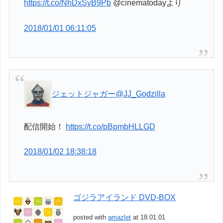
https://t.co/NhDxSyB9Pb
@cinematodayより
2018/01/01 06:11:05
ジェットジャガー
@JJ_Godzilla
配信開始！
https://t.co/pBpmbHLLGD
2018/01/02 18:38:18
ゴジラアイランド DVD-BOX
posted with
amazlet
at 18.01.01