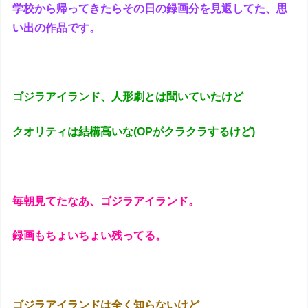
学校から帰ってきたらその日の録画分を見返してた、思
い出の作品です。
ゴジラアイランド、人形劇とは聞いていたけど
クオリティは結構高いな(OPがクラクラするけど)
毎朝見てたなあ、ゴジラアイランド。
録画もちょいちょい残ってる。
ゴジラアイランドは全く知らないけど