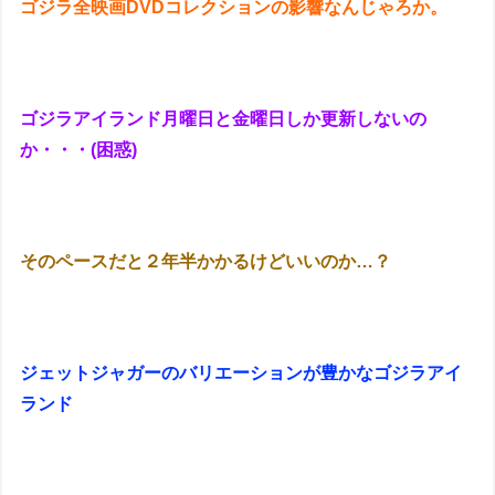
ゴジラ全映画DVDコレクションの影響なんじゃろか。
ゴジラアイランド月曜日と金曜日しか更新しないの
か・・・(困惑)
そのペースだと２年半かかるけどいいのか…？
ジェットジャガーのバリエーションが豊かなゴジラアイ
ランド