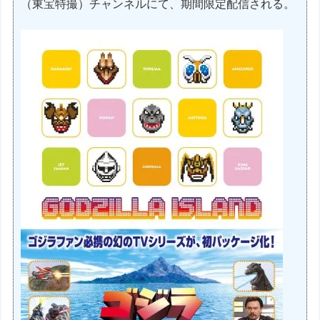
（東宝特撮）チャンネルにて、期間限定配信される。