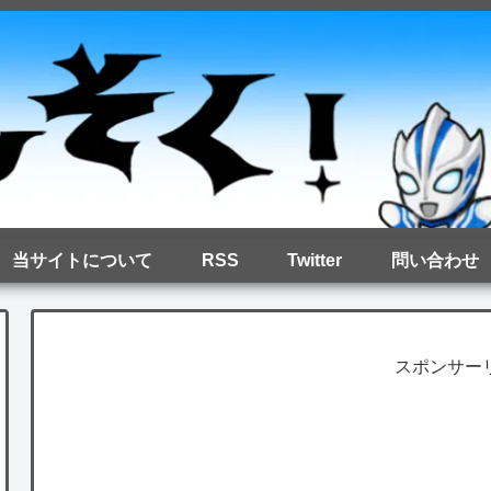
当サイトについて
RSS
Twitter
問い合わせ
スポンサー