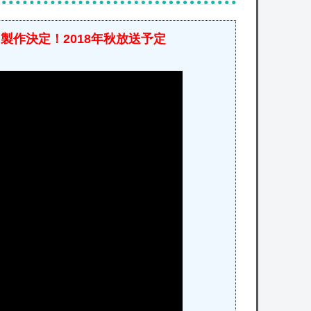
メ製作決定！2018年秋放送予定