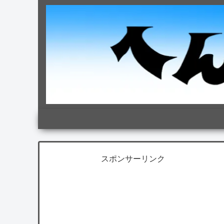
スポンサーリンク