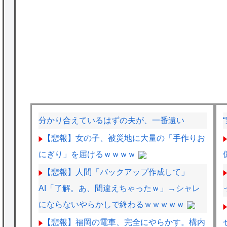
分かり合えているはずの夫が、一番遠い
【悲報】女の子、被災地に大量の「手作りお
にぎり」を届けるｗｗｗｗ
【悲報】人間「バックアップ作成して」
AI「了解。あ、間違えちゃったｗ」→シャレ
にならないやらかしで終わるｗｗｗｗｗ
【悲報】福岡の電車、完全にやらかす。構内