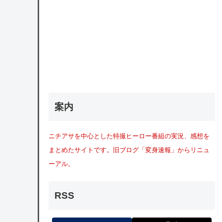
案内
ニチアサを中心とした特撮ヒーロー番組の実況、感想を
まとめたサイトです。旧ブログ「変身速報」からリニュ
ーアル。
RSS