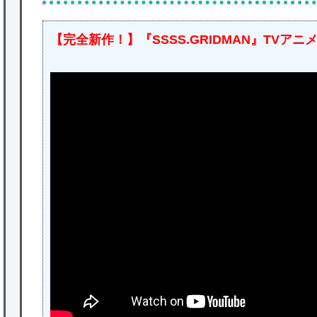
【完全新作！】『SSSS.GRIDMAN』TVアニ