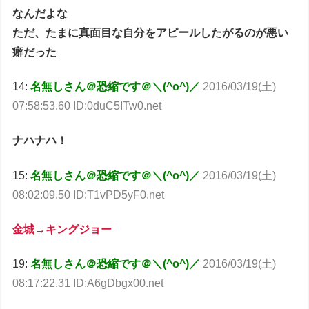
なんだよな
ただ、たまに真面目な自分をアピールしたがるのが悪い
癖だった
14:
名無しさん＠恐縮です＠＼(^o^)／
2016/03/19(土)
07:58:53.60 ID:0duC5ITw0.net
ナハナハ！
15:
名無しさん＠恐縮です＠＼(^o^)／
2016/03/19(土)
08:02:09.50 ID:T1vPD5yF0.net
金城→キングジョー
19:
名無しさん＠恐縮です＠＼(^o^)／
2016/03/19(土)
08:17:22.31 ID:A6gDbgx00.net