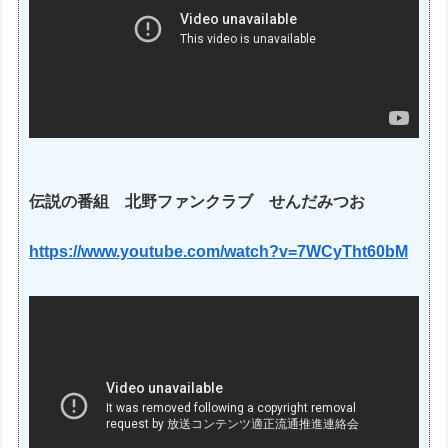
伝説の番組 北野ファンクラブ せんだみつお
https://www.youtube.com/watch?v=7WCyTht60bM