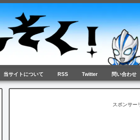
当サイトについて
RSS
Twitter
問い合わせ
スポンサー