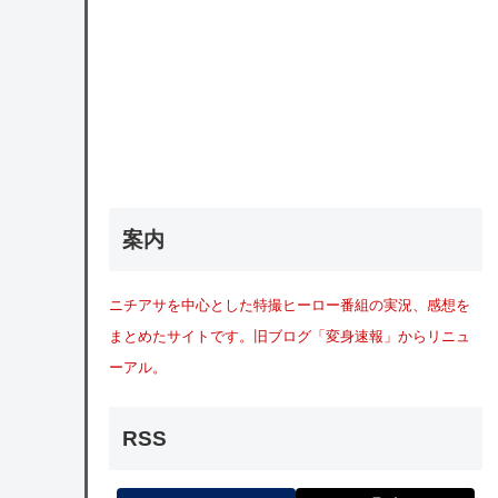
案内
ニチアサを中心とした特撮ヒーロー番組の実況、感想を
まとめたサイトです。旧ブログ「変身速報」からリニュ
ーアル。
RSS