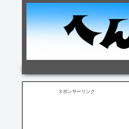
スポンサーリンク