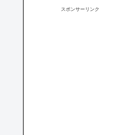
スポンサーリンク