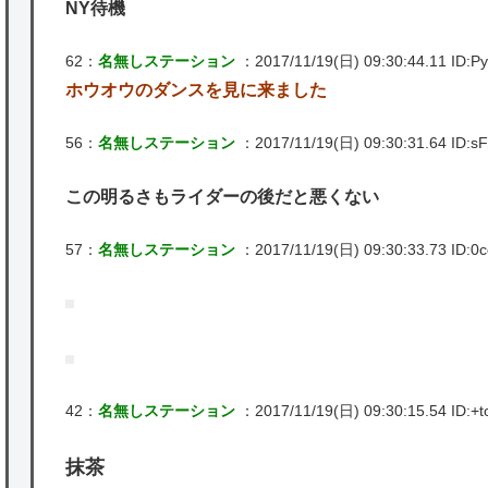
NY待機
62：
名無しステーション
：2017/11/19(日) 09:30:44.11 ID:Py
ホウオウのダンスを見に来ました
56：
名無しステーション
：2017/11/19(日) 09:30:31.64 ID:sF
この明るさもライダーの後だと悪くない
57：
名無しステーション
：2017/11/19(日) 09:30:33.73 ID:0
42：
名無しステーション
：2017/11/19(日) 09:30:15.54 ID:+t
抹茶