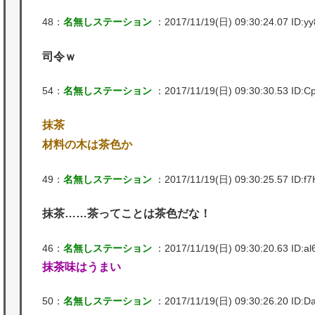
48：
名無しステーション
：2017/11/19(日) 09:30:24.07 ID:y
司令ｗ
54：
名無しステーション
：2017/11/19(日) 09:30:30.53 ID:Cp
抹茶
材料の木は茶色か
49：
名無しステーション
：2017/11/19(日) 09:30:25.57 ID:f7
抹茶……茶ってことは茶色だな！
46：
名無しステーション
：2017/11/19(日) 09:30:20.63 ID:al
抹茶味はうまい
50：
名無しステーション
：2017/11/19(日) 09:30:26.20 ID:Da