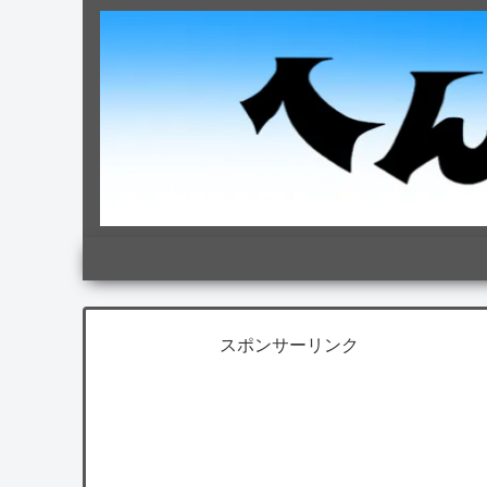
スポンサーリンク