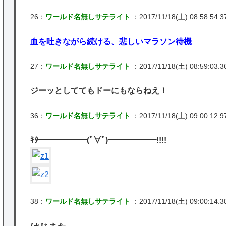
26：
ワールド名無しサテライト
：2017/11/18(土) 08:58:54.3
血を吐きながら続ける、悲しいマラソン待機
27：
ワールド名無しサテライト
：2017/11/18(土) 08:59:03.
ジーッとしててもドーにもならねえ！
36：
ワールド名無しサテライト
：2017/11/18(土) 09:00:12.9
ｷﾀ━━━━━━(ﾟ∀ﾟ)━━━━━━!!!!
38：
ワールド名無しサテライト
：2017/11/18(土) 09:00:14.3