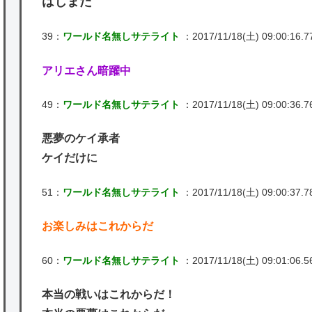
はじまた
39：
ワールド名無しサテライト
：2017/11/18(土) 09:00:16.7
アリエさん暗躍中
49：
ワールド名無しサテライト
：2017/11/18(土) 09:00:36.7
悪夢のケイ承者
ケイだけに
51：
ワールド名無しサテライト
：2017/11/18(土) 09:00:37.78 
お楽しみはこれからだ
60：
ワールド名無しサテライト
：2017/11/18(土) 09:01:06.5
本当の戦いはこれからだ！