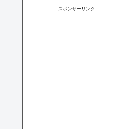
スポンサーリンク