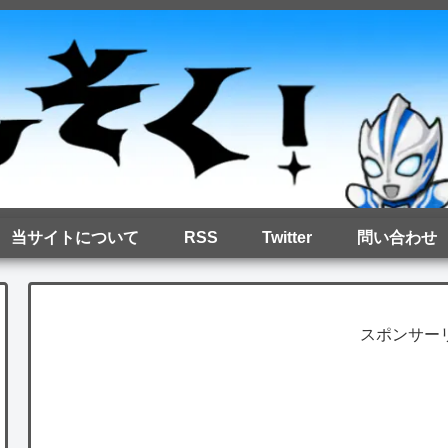
当サイトについて
RSS
Twitter
問い合わせ
スポンサー