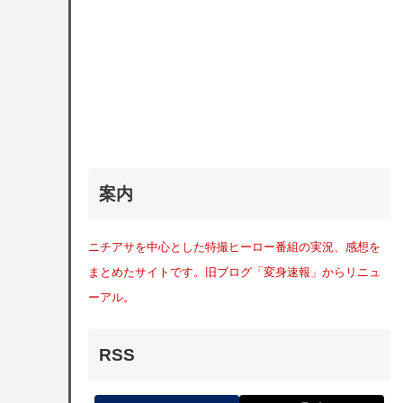
案内
ニチアサを中心とした特撮ヒーロー番組の実況、感想を
まとめたサイトです。旧ブログ「変身速報」からリニュ
ーアル。
RSS