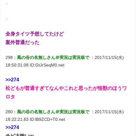
全身タイツ予想してたけど
案外普通だった
298：
風の谷の名無しさん＠実況は実況板で
：2017/11/15(水)
18:50:31.08 ID:GtJrSeqM0.net
>>274
松どもが普通すぎてなんやこれと思ったが怪獣のほうワ
ロタ
280：
風の谷の名無しさん＠実況は実況板で
：2017/11/15(水)
18:22:21.83 ID:lB9ZCD+T0.net
>>274
チビ太怖いw