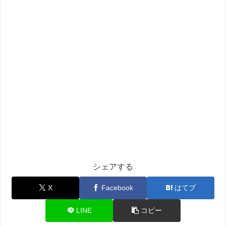
シェアする
X
Facebook
はてブ
LINE
コピー