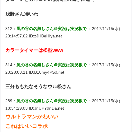
浅野さん凄いわ
312：
風の谷の名無しさん＠実況は実況板で
：2017/11/15(水)
20:14:57.62 ID:zJHBeHIya.net
カラータイマーは松型www
314：
風の谷の名無しさん＠実況は実況板で
：2017/11/15(水)
20:28:03.11 ID:B10my4PS0.net
三分ももたなそうなウル松さん
289：
風の谷の名無しさん＠実況は実況板で
：2017/11/15(水)
18:34:29.03 ID:JnUPY9nDa.net
ウルトラマンかわいい
これはいいコラボ