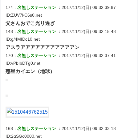
174：
名無しステーション
：2017/11/12(日) 09:32:39.87
ID:ZUV7kC6s0.net
父さんおでこ光り過ぎ
148：
名無しステーション
：2017/11/12(日) 09:32:15.48
ID:g/4MIDc10.net
アスラアアアアアアアアアアアン
170：
名無しステーション
：2017/11/12(日) 09:32:37.41
ID:vPbIbDTg0.net
惑星カイエン（地球）
168：
名無しステーション
：2017/11/12(日) 09:32:33.18
ID:2gSGc0000.net