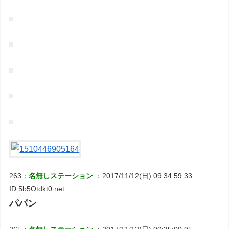
263：
名無しステーション
：2017/11/12(日) 09:34:59.33
ID:5b5Otdkt0.net
パパン