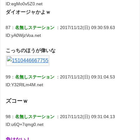
ID:egMo0v5Z0.net
ダイオージャかよｗ
87：
名無しステーション
：2017/11/12(日) 09:30:59.63
ID:yA0WjzVoa.net
こっちのほうが偉いな
99：
名無しステーション
：2017/11/12(日) 09:31:04.53
ID:Y32RlLm4M.net
ズコーｗ
98：
名無しステーション
：2017/11/12(日) 09:31:04.13
ID:u6Q+7qmg0.net
負けない！