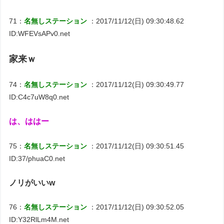
71：
名無しステーション
：2017/11/12(日) 09:30:48.62
ID:WFEVsAPv0.net
家来ｗ
74：
名無しステーション
：2017/11/12(日) 09:30:49.77
ID:C4c7uW8q0.net
は、ははー
75：
名無しステーション
：2017/11/12(日) 09:30:51.45
ID:37/phuaC0.net
ノリがいいw
76：
名無しステーション
：2017/11/12(日) 09:30:52.05
ID:Y32RlLm4M.net