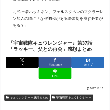
元F1王者ハッキネン、フェルスタペンのマクラーレ
ン加入の噂に「なぜ調和がある現体制を崩す必要が
ある？」
『宇宙戦隊キュウレンジャー』第37話
「ラッキー、父との再会」感想まとめ
X
Facebook
はてブ
LINE
2017.11.13
キュウレンジャー感想まとめ
宇宙戦隊キュウレンジャー