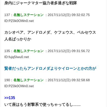
身内にジャークマター協力者多過ぎな戦隊
137：
名無しステーション
：2017/11/12(日) 09:32:02.75
ID:PZ0k0OWn0.net
カシオペア、アンドロメダ、ケフェウス、ペルセウス
人名ばっかりか
135：
名無しステーション
：2017/11/12(日) 09:31:56.72
ID:fujq5Iwu0.net
賢者だったらアンドロメダよりケイローンとかの方が
190：
名無しステーション
：2017/11/12(日) 09:32:58.68
ID:PZ0k0OWn0.net
>>135
いて座はもう射撃系で使っちゃってるし……