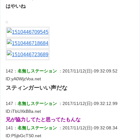
はやいね
142：
名無しステーション
：2017/11/12(日) 09:32:09.52
ID:yA0WjzVoa.net
スティンガーいい声だな
147：
名無しステーション
：2017/11/12(日) 09:32:12.99
ID:iTbUXkB8a.net
兄が協力してたと思ってたもんな
141：
名無しステーション
：2017/11/12(日) 09:32:08.34
ID:P5jbGcTS0.net