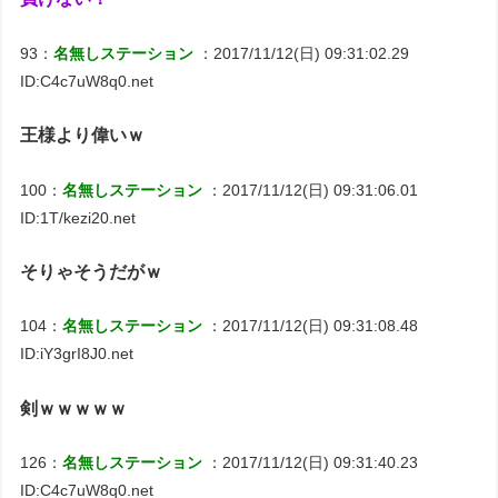
93：
名無しステーション
：2017/11/12(日) 09:31:02.29
ID:C4c7uW8q0.net
王様より偉いｗ
100：
名無しステーション
：2017/11/12(日) 09:31:06.01
ID:1T/kezi20.net
そりゃそうだがｗ
104：
名無しステーション
：2017/11/12(日) 09:31:08.48
ID:iY3grI8J0.net
剣ｗｗｗｗｗ
126：
名無しステーション
：2017/11/12(日) 09:31:40.23
ID:C4c7uW8q0.net