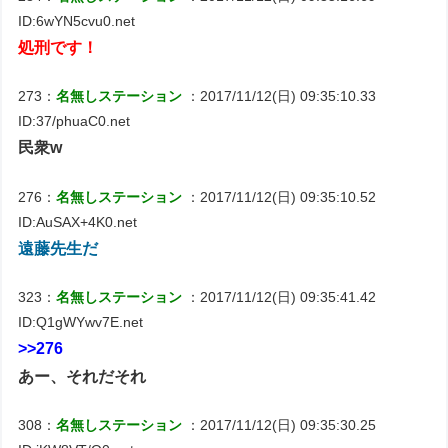
ID:6wYN5cvu0.net
処刑です！
273：
名無しステーション
：2017/11/12(日) 09:35:10.33
ID:37/phuaC0.net
民衆w
276：
名無しステーション
：2017/11/12(日) 09:35:10.52
ID:AuSAX+4K0.net
遠藤先生だ
323：
名無しステーション
：2017/11/12(日) 09:35:41.42
ID:Q1gWYwv7E.net
>>276
あー、それだそれ
308：
名無しステーション
：2017/11/12(日) 09:35:30.25