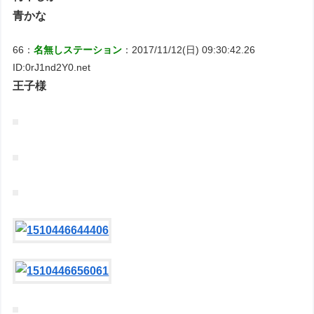
青かな
66：
名無しステーション
：2017/11/12(日) 09:30:42.26
ID:0rJ1nd2Y0.net
王子様