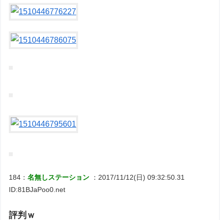
184：
名無しステーション
：2017/11/12(日) 09:32:50.31
ID:81BJaPoo0.net
評判ｗ