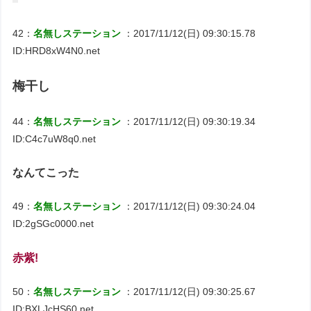
42：
名無しステーション
：2017/11/12(日) 09:30:15.78
ID:HRD8xW4N0.net
梅干し
44：
名無しステーション
：2017/11/12(日) 09:30:19.34
ID:C4c7uW8q0.net
なんてこった
49：
名無しステーション
：2017/11/12(日) 09:30:24.04
ID:2gSGc0000.net
赤紫!
50：
名無しステーション
：2017/11/12(日) 09:30:25.67
ID:BXLJcHS60.net