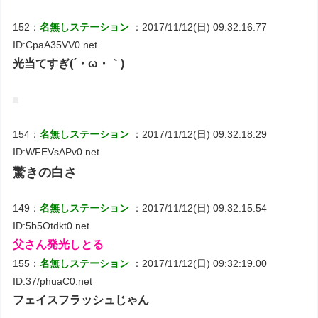
152：
名無しステーション
：2017/11/12(日) 09:32:16.77
ID:CpaA35VV0.net
光当てすぎ(´・ω・｀)
154：
名無しステーション
：2017/11/12(日) 09:32:18.29
ID:WFEVsAPv0.net
驚きの白さ
149：
名無しステーション
：2017/11/12(日) 09:32:15.54
ID:5b5Otdkt0.net
父さん発光しとる
155：
名無しステーション
：2017/11/12(日) 09:32:19.00
ID:37/phuaC0.net
フェイスフラッシュじゃん