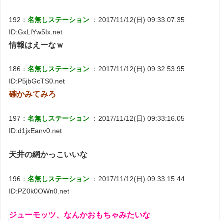
192：
名無しステーション
：2017/11/12(日) 09:33:07.35
ID:GxLlYw5Ix.net
情報はえーなｗ
186：
名無しステーション
：2017/11/12(日) 09:32:53.95
ID:P5jbGcTS0.net
確かみてみろ
197：
名無しステーション
：2017/11/12(日) 09:33:16.05
ID:d1jxEanv0.net
天井の網かっこいいな
196：
名無しステーション
：2017/11/12(日) 09:33:15.44
ID:PZ0k0OWn0.net
ジューモッツ、なんかおもちゃみたいな