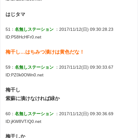
はじタマ
51：
名無しステーション
：2017/11/12(日) 09:30:28.23
ID:P58HcHFr0.net
梅干し…はちみつ漬けは黄色だな！
59：
名無しステーション
：2017/11/12(日) 09:30:33.67
ID:PZ0k0OWn0.net
梅干し
紫蘇に漬けなければ緑か
60：
名無しステーション
：2017/11/12(日) 09:30:36.69
ID:jKW8VT/Q0.net
梅干しか