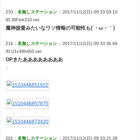
233：
名無しステーション
：2017/11/12(日) 09:33:59.10
ID:J8Flnk310.net
魔神提督みたいなウソ情報の可能性も(´・ω・｀)
216：
名無しステーション
：2017/11/12(日) 09:33:35.66
ID:U1c48h450.net
OPきたああああああああ
201：
名無しステーション
：2017/11/12(日) 09:33:21.28