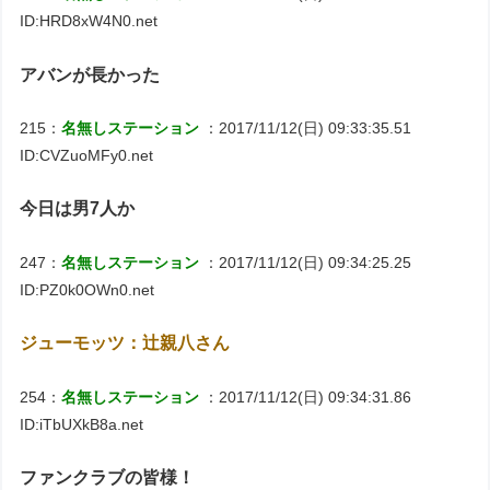
ID:HRD8xW4N0.net
アバンが長かった
215：
名無しステーション
：2017/11/12(日) 09:33:35.51
ID:CVZuoMFy0.net
今日は男7人か
247：
名無しステーション
：2017/11/12(日) 09:34:25.25
ID:PZ0k0OWn0.net
ジューモッツ：辻親八さん
254：
名無しステーション
：2017/11/12(日) 09:34:31.86
ID:iTbUXkB8a.net
ファンクラブの皆様！