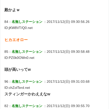
殿かよｗ
84：
名無しステーション
：2017/11/12(日) 09:30:56.26
ID:jKW8VT/Q0.net
ヒカエオロー
85：
名無しステーション
：2017/11/12(日) 09:30:58.48
ID:PZ0k0OWn0.net
頭が高いってw
96：
名無しステーション
：2017/11/12(日) 09:31:03.68
ID:chZolTerd.net
スティンガーかわええなw
82：
名無しステーション
：2017/11/12(日) 09:30:55.70