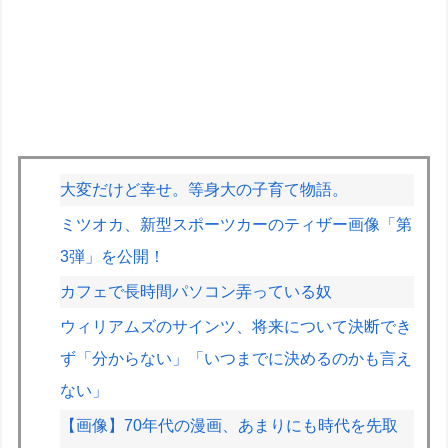
大変だけど幸せ。等身大の子育て物語。
ミツオカ、新型スポーツカーのティザー画像「第
3弾」を公開！
カフェで長時間パソコン弄っている奴
ウィリアムズのサインツ、将来について決断でき
ず「分からない」「いつまでに決めるのかも言え
ない」
【画像】70年代の漫画、あまりにも時代を先取