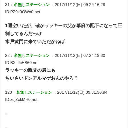
31：
名無しステーション
：2017/11/12(日) 09:29:16.28
ID:PZ0k0OWn0.net
1週空いたが、確かラッキーの父が幕府の配下になって圧
制してるんだっけ
水戸黄門に来ていただかねば
22：
名無しステーション
：2017/11/12(日) 07:24:19.30
ID:BXLJcHS60.net
ラッキーの親父の肩にも
ちいさいドンアルマゲおんのやろ？
120：
名無しステーション
：2017/11/12(日) 09:31:30.94
ID:zujZxkMH0.net