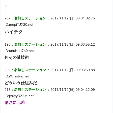
207：
名無しステーション
：2017/11/12(日) 09:04:02.75
ID:mupiTJX20.net
ハイテク
196：
名無しステーション
：2017/11/12(日) 09:03:55.12
ID:unuNuu7o0.net
何その謎技術
202：
名無しステーション
：2017/11/12(日) 09:03:59.88
ID:i/CIsstva.net
どういう仕組みだ
213：
名無しステーション
：2017/11/12(日) 09:04:12.09
ID:jA0yyRZ3M.net
まさに元凶