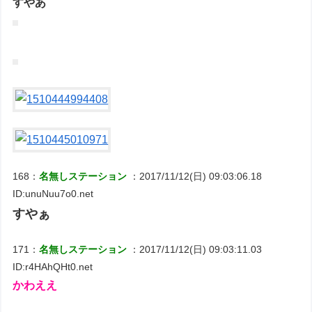
すやあ
168：
名無しステーション
：2017/11/12(日) 09:03:06.18
ID:unuNuu7o0.net
すやぁ
171：
名無しステーション
：2017/11/12(日) 09:03:11.03
ID:r4HAhQHt0.net
かわええ