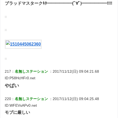
ブラッドマスタークｷﾀ━━━━━━(ﾟ∀ﾟ)━━━━━━!!!!
217：
名無しステーション
：2017/11/12(日) 09:04:21.68
ID:P58HcHFr0.net
やばい
220：
名無しステーション
：2017/11/12(日) 09:04:25.48
ID:WFEVsAPv0.net
モブに厳しい