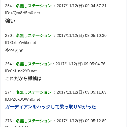
254：
名無しステーション
：2017/11/12(日) 09:04:57.21
ID:+/Qm8H5m0.net
強い
270：
名無しステーション
：2017/11/12(日) 09:05:10.30
ID:GxLlYw5Ix.net
やべぇｗ
264：
名無しステーション
：2017/11/12(日) 09:05:04.76
ID:0rJ1nd2Y0.net
これだから機械は
274：
名無しステーション
：2017/11/12(日) 09:05:11.69
ID:PZ0k0OWn0.net
ガーディアンをハックして乗っ取りやがった
276：
名無しステーション
：2017/11/12(日) 09:05:12.89