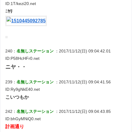
ID:1T/kezi20.net
ﾆﾔﾘ
240：
名無しステーション
：2017/11/12(日) 09:04:42.01
ID:P58HcHFr0.net
ニヤ・・
239：
名無しステーション
：2017/11/12(日) 09:04:41.56
ID:Ry9gNkE40.net
こいつもか
242：
名無しステーション
：2017/11/12(日) 09:04:43.85
ID:bhGyMNiQ0.net
計画通り