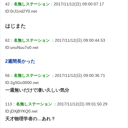
42：
名無しステーション
：2017/11/12(日) 09:00:07.17
ID:0rJ1nd2Y0.net
はじまた
62：
名無しステーション
：2017/11/12(日) 09:00:44.53
ID:unuNuu7o0.net
2週間長かった
56：
名無しステーション
：2017/11/12(日) 09:00:36.71
ID:2gSGc0000.net
一週無いだけで凄い久しい気分
113：
名無しステーション
：2017/11/12(日) 09:01:50.29
ID:jDXjBYKQ0.net
天才物理学者の…あれ？