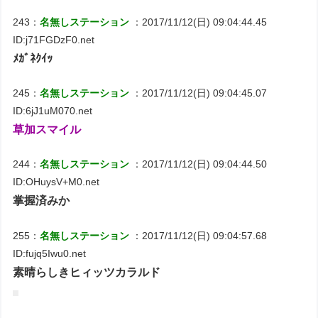
243：
名無しステーション
：2017/11/12(日) 09:04:44.45
ID:j71FGDzF0.net
ﾒｶﾞﾈｸｲｯ
245：
名無しステーション
：2017/11/12(日) 09:04:45.07
ID:6jJ1uM070.net
草加スマイル
244：
名無しステーション
：2017/11/12(日) 09:04:44.50
ID:OHuysV+M0.net
掌握済みか
255：
名無しステーション
：2017/11/12(日) 09:04:57.68
ID:fujq5Iwu0.net
素晴らしきヒィッツカラルド