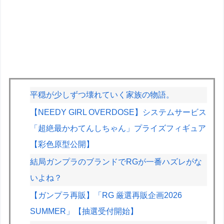
平穏が少しずつ壊れていく家族の物語。
【NEEDY GIRL OVERDOSE】システムサービス
「超絶最かわてんしちゃん」プライズフィギュア
【彩色原型公開】
結局ガンプラのブランドでRGが一番ハズレがな
いよね？
【ガンプラ再販】「RG 厳選再販企画2026
SUMMER」【抽選受付開始】