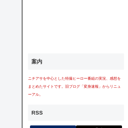
案内
ニチアサを中心とした特撮ヒーロー番組の実況、感想を
まとめたサイトです。旧ブログ「変身速報」からリニュ
ーアル。
RSS