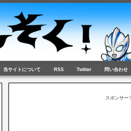
当サイトについて
RSS
Twitter
問い合わせ
スポンサー