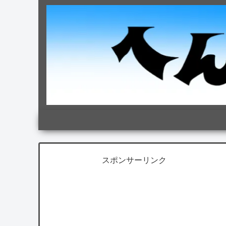
スポンサーリンク