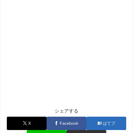
シェアする
X
Facebook
はてブ