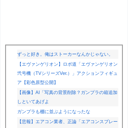
ずっと好き。俺はストーカーなんかじゃない。
【エヴァンゲリオン】ロボ道「エヴァンゲリオン
弐号機（TVシリーズVer.）」アクションフィギュ
ア【彩色原型公開】
【画像】AI「写真の背景削除？ガンプラの箱追加
しといてあげよ
ガンプラも棚に並ぶようになったな
【悲報】エアコン業者、正論「エアコンスプレー