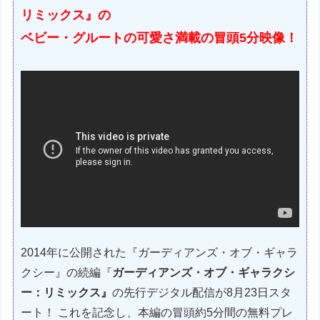
リミックス』の
ベビー・グルートの可愛さ満載の冒頭5分映像！
2014年に公開された『ガーディアンズ・オブ・ギャラ
クシー』の続編『
ガーディアンズ・オブ・ギャラクシ
ー：リミックス』
の先行デジタル配信が8月23日スタ
ート！ これを記念し、本編の冒頭約5分間の無料プレ