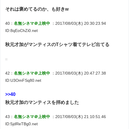
それは褒めてるのか、も好きw
40：
名無シネマ＠上映中
：2017/08/03(木) 20:30:23.94
ID:8qEoChZi0.net
秋元才加がマンティスのTシャツ着てテレビ出てる
42：
名無シネマ＠上映中
：2017/08/03(木) 20:47:27.38
ID:U3OmFSq80.net
>>40
秋元才加のマンティスを拝めました
43：
名無シネマ＠上映中
：2017/08/03(木) 21:10:51.46
ID:5jdReTBg0.net