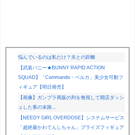
悩んでいるのは私だけ？夫との距離
【武装バニー★BUNNY RAPID ACTION
SQUAD】「Commando・ベルカ」美少女可動フ
ィギュア【明日発売】
【画像】ガンプラ再販の列を無視して開店ダッシ
ュした客の末路…
【NEEDY GIRL OVERDOSE】システムサービス
「超絶最かわてんしちゃん」プライズフィギュア