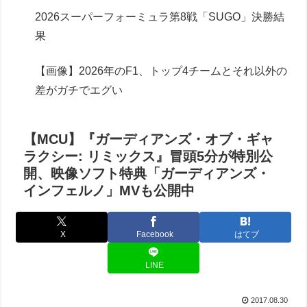
2026スーパーフォーミュラ第8戦「SUGO」決勝結
果
【画像】2026年のF1、トップ4チームとそれ以外の
差がガチでエグい
【MCU】『ガーディアンズ・オブ・ギャ
ラクシー: リミックス』冒頭5分が特別公
開、映像ソフト特典「ガーディアンズ・
インフェルノ」MVも公開中
X
Facebook
はてブ
LINE
2017.08.30