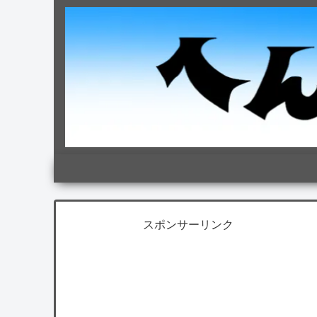
スポンサーリンク