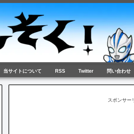
当サイトについて
RSS
Twitter
問い合わせ
スポンサー