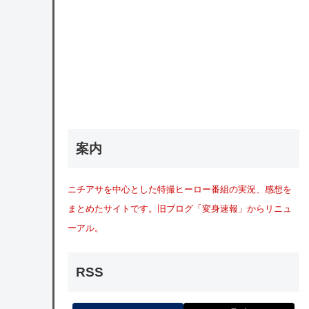
案内
ニチアサを中心とした特撮ヒーロー番組の実況、感想を
まとめたサイトです。旧ブログ「変身速報」からリニュ
ーアル。
RSS