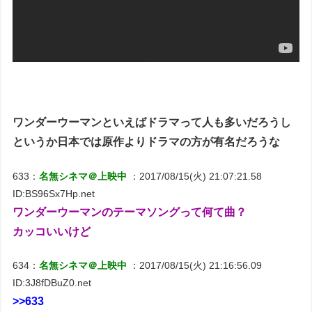
ワンダーウーマンといえばドラマって人も多いだろうし
というか日本では原作よりドラマの方が有名だろうな
633：
名無シネマ＠上映中
：2017/08/15(火) 21:07:21.58
ID:BS96Sx7Hp.net
ワンダーウーマンのテーマソングって何て曲？
カッコいいけど
634：
名無シネマ＠上映中
：2017/08/15(火) 21:16:56.09
ID:3J8fDBuZ0.net
>>633