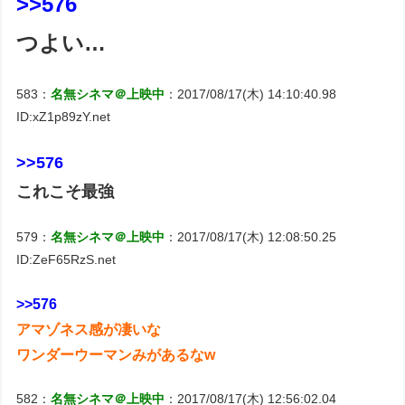
>>576
つよい…
583：
名無シネマ＠上映中
：2017/08/17(木) 14:10:40.98
ID:xZ1p89zY.net
>>576
これこそ最強
579：
名無シネマ＠上映中
：2017/08/17(木) 12:08:50.25
ID:ZeF65RzS.net
>>576
アマゾネス感が凄いな
ワンダーウーマンみがあるなw
582：
名無シネマ＠上映中
：2017/08/17(木) 12:56:02.04