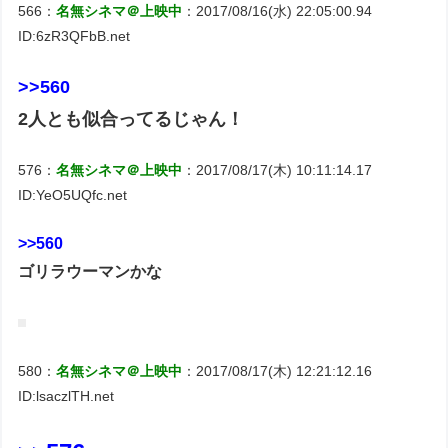
566：
名無シネマ＠上映中
：2017/08/16(水) 22:05:00.94
ID:6zR3QFbB.net
>>560
2人とも似合ってるじゃん！
576：
名無シネマ＠上映中
：2017/08/17(木) 10:11:14.17
ID:YeO5UQfc.net
>>560
ゴリラウーマンかな
580：
名無シネマ＠上映中
：2017/08/17(木) 12:21:12.16
ID:lsaczlTH.net