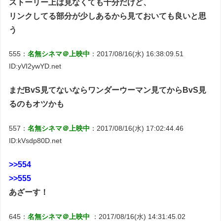
ストーリー上は見なくても十分だけど、
リンクしてる部分が少しあるから見ておいても良いと思
う
555：
名無シネマ＠上映中
：2017/08/16(水) 16:38:09.51
ID:yVI2ywYD.net
まだBvS見てないならワンダーウーマン見てからBvS見
るのもオツかも
557：
名無シネマ＠上映中
：2017/08/16(水) 17:02:44.46
ID:kVsdp80D.net
>>554
>>555
あざーす！
645：
名無シネマ＠上映中
：2017/08/16(水) 14:31:45.02