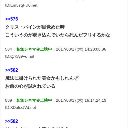
ID:Em5sqFU0.net
>>576
クリス・パインが目覚めた時
こういうのが覗き込んでいたら死んだフリするかな
584：
名無シネマ＠上映中
：2017/08/17(木) 14:28:08.96
ID:Q/KAj9+o.net
>>582
魔法に掛けられた美女かもしれんぞ
お前の心が試されている
589：
名無シネマ＠上映中
：2017/08/17(木) 16:14:24.19
ID:XDo5xJVd.net
>>582