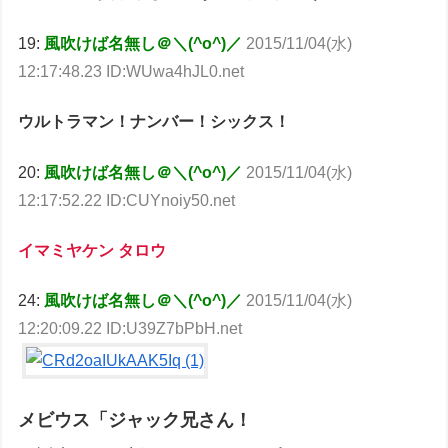
19:
風吹けば名無し＠＼(^o^)／
2015/11/04(水)
12:17:48.23 ID:WUwa4hJL0.net
ウルトラマン！ナンバー！シックス！
20:
風吹けば名無し＠＼(^o^)／
2015/11/04(水)
12:17:52.22 ID:CUYnoiy50.net
イマミヤケン タロウ
24:
風吹けば名無し＠＼(^o^)／
2015/11/04(水)
12:20:09.22 ID:U39Z7bPbH.net
メビウス「ジャック兄さん！