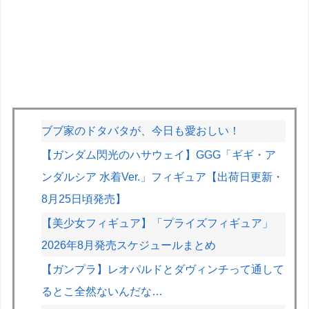
ブブ家のドタバタが、今日も愛おしい！
【ガンダム閃光のハサウェイ】GGG「ギギ・ア
ンダルシア 水着Ver.」フィギュア【出荷日更新・
8月25日頃発売】
【美少女フィギュア】「プライズフィギュア」
2026年8月発売スケジュールまとめ
【ガンプラ】レオパルドとダヴィンチって通して
るとこ全然ないんだな…