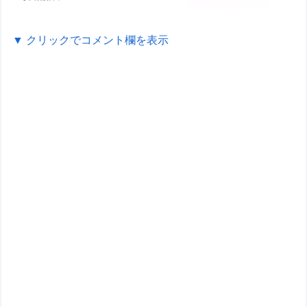
▼ クリックでコメント欄を表示