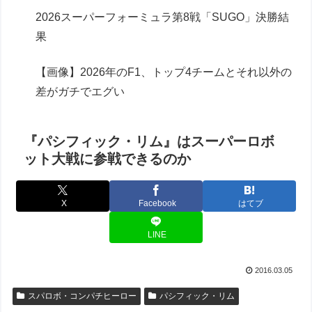
2026スーパーフォーミュラ第8戦「SUGO」決勝結
果
【画像】2026年のF1、トップ4チームとそれ以外の
差がガチでエグい
『パシフィック・リム』はスーパーロボ
ット大戦に参戦できるのか
X
Facebook
はてブ
LINE
2016.03.05
スパロボ・コンパチヒーロー
パシフィック・リム