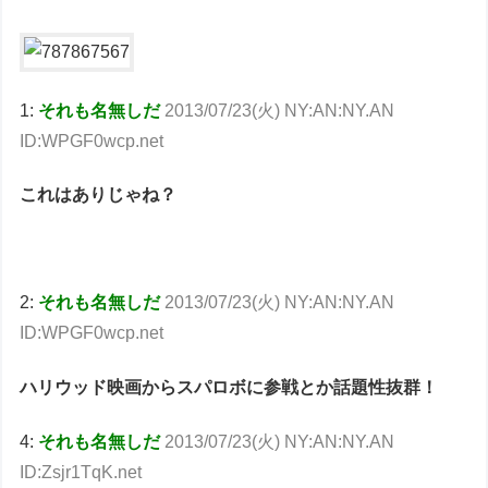
1:
それも名無しだ
2013/07/23(火) NY:AN:NY.AN
ID:WPGF0wcp.net
これはありじゃね？
2:
それも名無しだ
2013/07/23(火) NY:AN:NY.AN
ID:WPGF0wcp.net
ハリウッド映画からスパロボに参戦とか話題性抜群！
4:
それも名無しだ
2013/07/23(火) NY:AN:NY.AN
ID:Zsjr1TqK.net