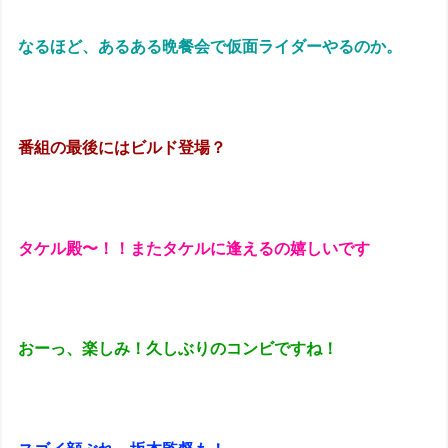
なるほど、あるある晩餐会で仮面ライダーやるのか。
番組の最後にはビルド登場？
タケル殿〜！！またタケルに逢えるの嬉しいです
おーっ、楽しみ！久しぶりのコンビですね！