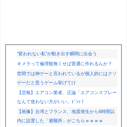
“変われない私”が動き出す瞬間に出会う
キメラって倫理観無くせば普通に作れるんか？
世間では神ゲーと言われているが個人的にはクソ
ゲーだと思うゲーム挙げてけ
【悲報】エアコン業者、正論「エアコンスプレー
なんて使わない方がいい」ﾄﾞﾝｯ！
【画像】台湾とフランス、地震発生から6時間以
内に設置した「避難所」がこちらｗｗｗｗ