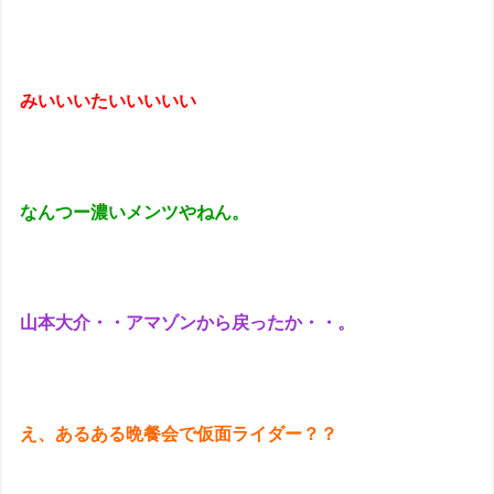
みいいいたいいいいい
なんつー濃いメンツやねん。
山本大介・・アマゾンから戻ったか・・。
え、あるある晩餐会で仮面ライダー？？