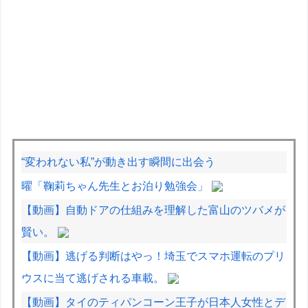
“変われない私”が動き出す瞬間に出会う
曜「鞠莉ちゃん先生とお泊り勉強会」
【動画】自動ドアの仕組みを理解した富山のツバメが
賢い。
【動画】逃げる判断はやっ！埼玉でスマホ運転のプリ
ウスに当て逃げされる車載。
【動画】タイのティパンコーン王子が日本人女性とデ