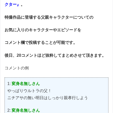
クター』
。
特撮作品に登場する父親キャラクターについての
お気に入りのキャラクターやエピソードを
コメント欄で投稿することが可能です。
後日、20コメントほど抜粋してまとめさせて頂きます。
コメントの例
1:
変身名無しさん
やっぱりウルトラの父！
ニチアサの無い明日はしっかり親孝行しよう
2:
変身名無しさん