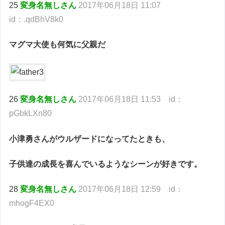
25
変身名無しさん
2017年06月18日 11:07
id：.qdBhV8k0
マグマ大使も何気に父親だ
26
変身名無しさん
2017年06月18日 11:53 id：
pGbkLXn80
小津勇さんがウルザードになってたときも、
子供達の成長を喜んでいるようなシーンが好きです。
28
変身名無しさん
2017年06月18日 12:59 id：
mhogF4EX0