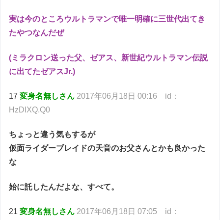
実は今のところウルトラマンで唯一明確に三世代出てき
たやつなんだぜ
(ミラクロン送った父、ゼアス、新世紀ウルトラマン伝説
に出てたゼアスJr.)
17
変身名無しさん
2017年06月18日 00:16 id：
HzDlXQ.Q0
ちょっと違う気もするが
仮面ライダーブレイドの天音のお父さんとかも良かった
な
始に託したんだよな、すべて。
21
変身名無しさん
2017年06月18日 07:05 id：