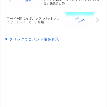
言」感想まとめ
フードを閉じればいつでもゼットンに！
「ゼットンパーカー」登場
▼ クリックでコメント欄を表示