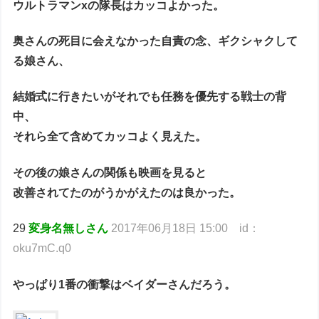
ウルトラマンxの隊長はカッコよかった。
奥さんの死目に会えなかった自責の念、ギクシャクして
る娘さん、
結婚式に行きたいがそれでも任務を優先する戦士の背
中、
それら全て含めてカッコよく見えた。
その後の娘さんの関係も映画を見ると
改善されてたのがうかがえたのは良かった。
29
変身名無しさん
2017年06月18日 15:00 id：
oku7mC.q0
やっぱり1番の衝撃はベイダーさんだろう。