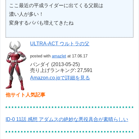
ここ最近の平成ライダーに出てくる父親は
濃い人が多い！
変身するパパも増えてきたね
ULTRA-ACT ウルトラの父
posted with
amazlet
at 17.06.17
バンダイ (2013-05-25)
売り上げランキング: 27,591
Amazon.co.jpで詳細を見る
他サイト人気記事
ID-0 11話 感想 アダムスの絶妙な悪役具合が素晴らしい