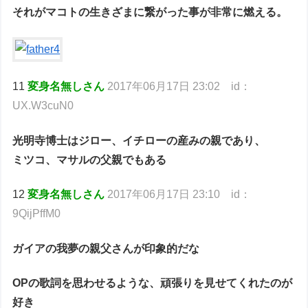
それがマコトの生きざまに繋がった事が非常に燃える。
11
変身名無しさん
2017年06月17日 23:02 id：
UX.W3cuN0
光明寺博士はジロー、イチローの産みの親であり、
ミツコ、マサルの父親でもある
12
変身名無しさん
2017年06月17日 23:10 id：
9QijPffM0
ガイアの我夢の親父さんが印象的だな
OPの歌詞を思わせるような、頑張りを見せてくれたのが
好き