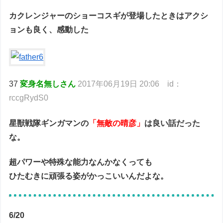
カクレンジャーのショーコスギが登場したときはアクシ
ョンも良く、感動した
37
変身名無しさん
2017年06月19日 20:06 id：
rccgRydS0
星獣戦隊ギンガマンの
「無敵の晴彦」
は良い話だった
な。
超パワーや特殊な能力なんかなくっても
ひたむきに頑張る姿がかっこいいんだよな。
6/20