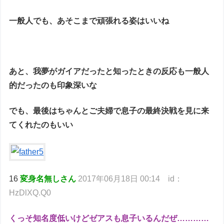
一般人でも、あそこまで頑張れる姿はいいね
あと、我夢がガイアだったと知ったときの反応も一般人
的だったのも印象深いな
でも、最後はちゃんとご夫婦で息子の最終決戦を見に来
てくれたのもいい
16
変身名無しさん
2017年06月18日 00:14 id：
HzDlXQ.Q0
くっそ知名度低いけどゼアスも息子いるんだぜ…………