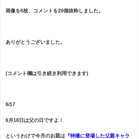
画像を6枚、コメントを20個抜粋しました。
ありがとうございました。
(コメント欄は引き続き利用できます)
6/17
6月18日は父の日ですよ！
というわけで今月のお題は
『特撮に登場した父親キャラ