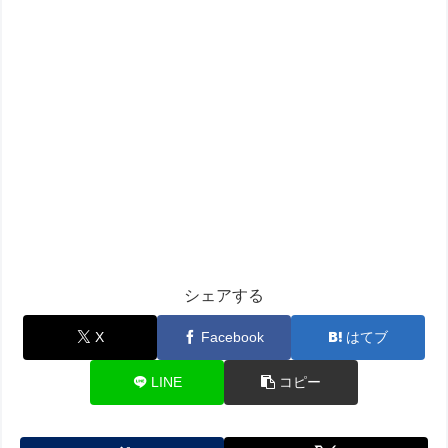
シェアする
X
Facebook
はてブ
LINE
コピー