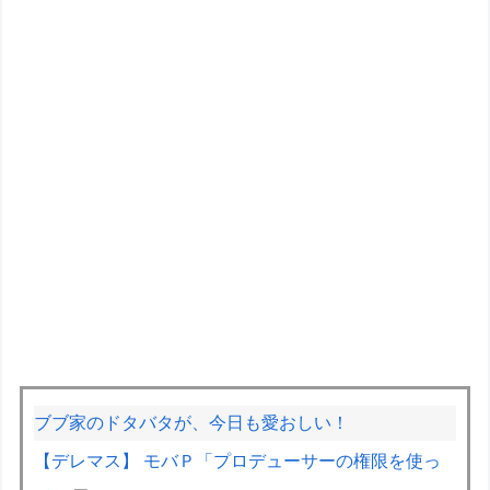
ブブ家のドタバタが、今日も愛おしい！
【デレマス】 モバＰ「プロデューサーの権限を使っ