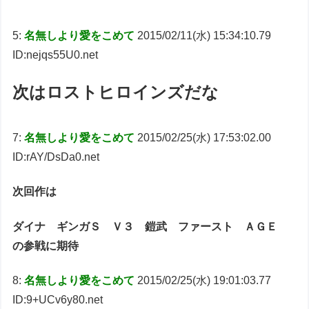
5:
名無しより愛をこめて
2015/02/11(水) 15:34:10.79
ID:nejqs55U0.net
次はロストヒロインズだな
7:
名無しより愛をこめて
2015/02/25(水) 17:53:02.00
ID:rAY/DsDa0.net
次回作は
ダイナ ギンガＳ Ｖ３ 鎧武 ファースト ＡＧＥ
の参戦に期待
8:
名無しより愛をこめて
2015/02/25(水) 19:01:03.77
ID:9+UCv6y80.net