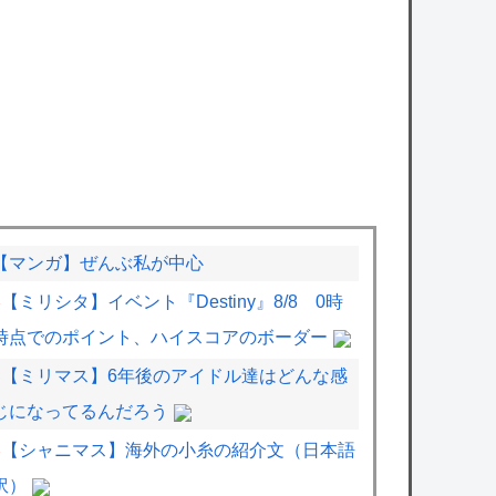
【マンガ】ぜんぶ私が中心
【ミリシタ】イベント『Destiny』8/8 0時
時点でのポイント、ハイスコアのボーダー
【ミリマス】6年後のアイドル達はどんな感
じになってるんだろう
【シャニマス】海外の小糸の紹介文（日本語
訳）