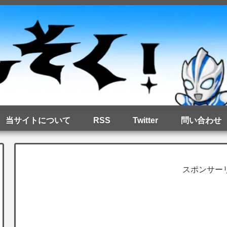
当サイトについて
RSS
Twitter
問い合わせ
スポンサー