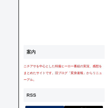
案内
ニチアサを中心とした特撮ヒーロー番組の実況、感想を
まとめたサイトです。旧ブログ「変身速報」からリニュ
ーアル。
RSS