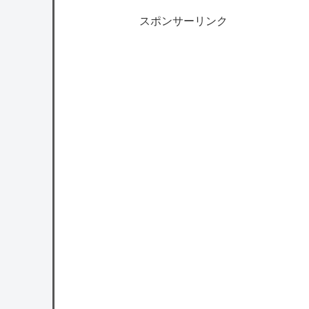
スポンサーリンク