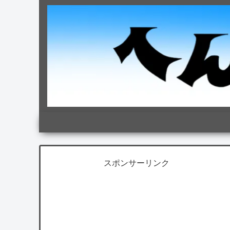
スポンサーリンク