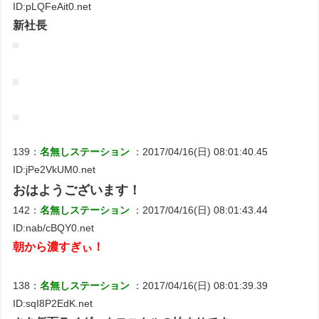
ID:pLQFeAit0.net
新社長
139：
名無しステーション
：2017/04/16(日) 08:01:40.45
ID:jPe2VkUM0.net
おはようございます！
142：
名無しステーション
：2017/04/16(日) 08:01:43.44
ID:nab/cBQY0.net
朝から濃すぎぃ！
138：
名無しステーション
：2017/04/16(日) 08:01:39.39
ID:sqI8P2EdK.net