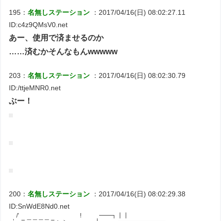
195：
名無しステーション
：2017/04/16(日) 08:02:27.11
ID:c4z9QMsV0.net
あー、使用で済ませるのか
……済むかそんなもんwwwww
203：
名無しステーション
：2017/04/16(日) 08:02:30.79
ID:/ttjeMNR0.net
ぶー！
200：
名無しステーション
：2017/04/16(日) 08:02:29.38
ID:SnWdE8Nd0.net
/’ ! ━━┓┃┃