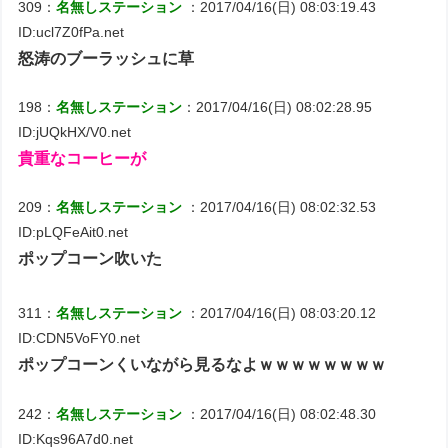
309：
名無しステーション
：2017/04/16(日) 08:03:19.43
ID:ucl7Z0fPa.net
怒涛のブーラッシュに草
198：
名無しステーション
：2017/04/16(日) 08:02:28.95
ID:jUQkHX/V0.net
貴重なコーヒーが
209：
名無しステーション
：2017/04/16(日) 08:02:32.53
ID:pLQFeAit0.net
ポップコーン吹いた
311：
名無しステーション
：2017/04/16(日) 08:03:20.12
ID:CDN5VoFY0.net
ポップコーンくいながら見るなよｗｗｗｗｗｗｗｗ
242：
名無しステーション
：2017/04/16(日) 08:02:48.30
ID:Kqs96A7d0.net