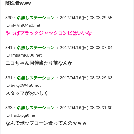
闇医者www
330：
名無しステーション
：2017/04/16(日) 08:03:29.55
ID:nMVhIO4s0.net
やっぱブラックジャックコンビはいいな
341：
名無しステーション
：2017/04/16(日) 08:03:37.64
ID:rmsamKU00.net
ニコちゃん同伴当たり前なんか
331：
名無しステーション
：2017/04/16(日) 08:03:29.63
ID:5vIQ0W4S0.net
スタッフがおいしく
333：
名無しステーション
：2017/04/16(日) 08:03:31.60
ID:Hsi3xpgi0.net
なんでポップコーン食ってんのｗｗｗ