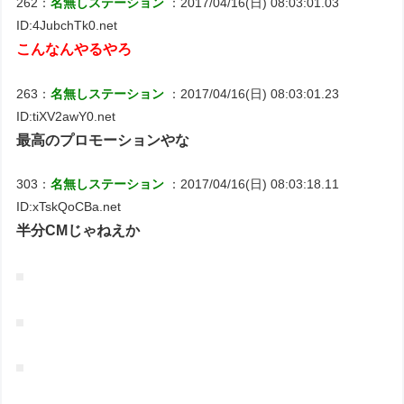
262：
名無しステーション
：2017/04/16(日) 08:03:01.03
ID:4JubchTk0.net
こんなんやるやろ
263：
名無しステーション
：2017/04/16(日) 08:03:01.23
ID:tiXV2awY0.net
最高のプロモーションやな
303：
名無しステーション
：2017/04/16(日) 08:03:18.11
ID:xTskQoCBa.net
半分CMじゃねえか