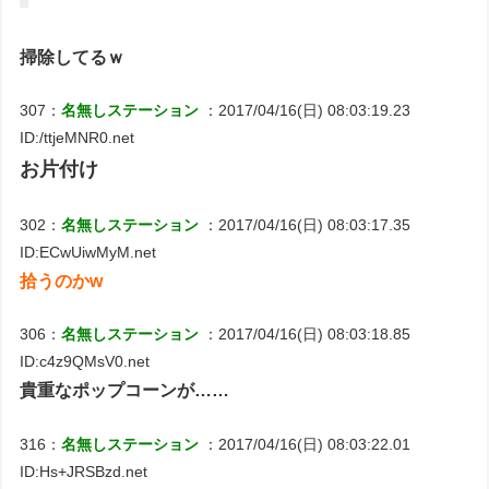
掃除してるｗ
307：
名無しステーション
：2017/04/16(日) 08:03:19.23
ID:/ttjeMNR0.net
お片付け
302：
名無しステーション
：2017/04/16(日) 08:03:17.35
ID:ECwUiwMyM.net
拾うのかw
306：
名無しステーション
：2017/04/16(日) 08:03:18.85
ID:c4z9QMsV0.net
貴重なポップコーンが……
316：
名無しステーション
：2017/04/16(日) 08:03:22.01
ID:Hs+JRSBzd.net