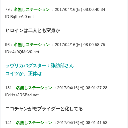
79：
名無しステーション
：2017/04/16(日) 08:00:40.34
ID:BqIIt+AI0.net
ヒロインは二人とも変身か
96：
名無しステーション
：2017/04/16(日) 08:00:58.75
ID:c4z9QMsV0.net
ラヴリカバグスター：諏訪部さん
コイツか、正体は
131：
名無しステーション
：2017/04/16(日) 08:01:27.28
ID:Hs+JRSBzd.net
ニコチャンがモブライダーと化してる
141：
名無しステーション
：2017/04/16(日) 08:01:41.53