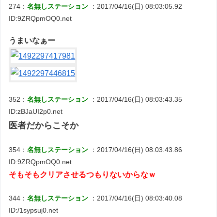
274：
名無しステーション
：2017/04/16(日) 08:03:05.92
ID:9ZRQpmOQ0.net
うまいなぁー
352：
名無しステーション
：2017/04/16(日) 08:03:43.35
ID:zBJaUI2p0.net
医者だからこそか
354：
名無しステーション
：2017/04/16(日) 08:03:43.86
ID:9ZRQpmOQ0.net
そもそもクリアさせるつもりないからなｗ
344：
名無しステーション
：2017/04/16(日) 08:03:40.08
ID:/1sypsuj0.net