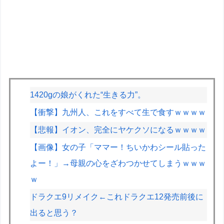
1420gの娘がくれた“生きる力”。
【衝撃】九州人、これをすべて生で食すｗｗｗｗ
【悲報】イオン、完全にヤケクソになるｗｗｗｗ
【画像】女の子「ママー！ちいかわシール貼った
よー！」→母親の心をざわつかせてしまうｗｗｗ
ｗ
ドラクエ9リメイク←これドラクエ12発売前後に
出ると思う？