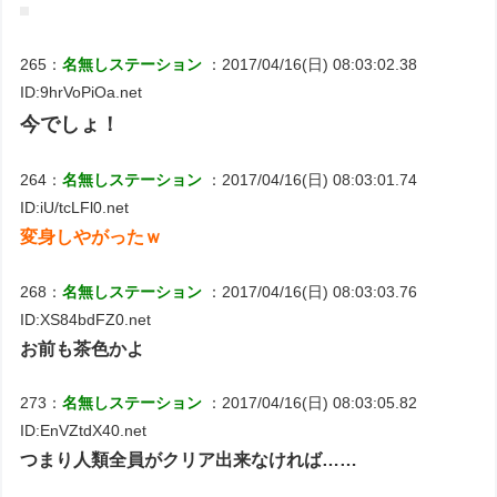
265：
名無しステーション
：2017/04/16(日) 08:03:02.38
ID:9hrVoPiOa.net
今でしょ！
264：
名無しステーション
：2017/04/16(日) 08:03:01.74
ID:iU/tcLFl0.net
変身しやがったｗ
268：
名無しステーション
：2017/04/16(日) 08:03:03.76
ID:XS84bdFZ0.net
お前も茶色かよ
273：
名無しステーション
：2017/04/16(日) 08:03:05.82
ID:EnVZtdX40.net
つまり人類全員がクリア出来なければ……