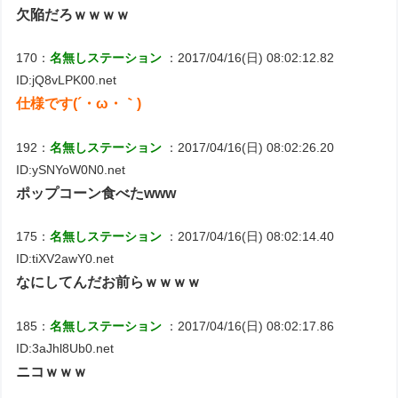
欠陥だろｗｗｗｗ
170：
名無しステーション
：2017/04/16(日) 08:02:12.82
ID:jQ8vLPK00.net
仕様です(´・ω・｀)
192：
名無しステーション
：2017/04/16(日) 08:02:26.20
ID:ySNYoW0N0.net
ポップコーン食べたwww
175：
名無しステーション
：2017/04/16(日) 08:02:14.40
ID:tiXV2awY0.net
なにしてんだお前らｗｗｗｗ
185：
名無しステーション
：2017/04/16(日) 08:02:17.86
ID:3aJhl8Ub0.net
ニコｗｗｗ