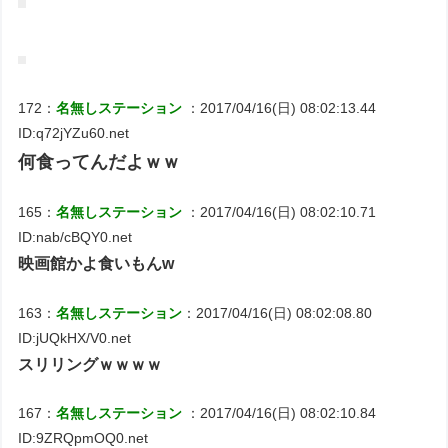
172：
名無しステーション
：2017/04/16(日) 08:02:13.44
ID:q72jYZu60.net
何食ってんだよｗｗ
165：
名無しステーション
：2017/04/16(日) 08:02:10.71
ID:nab/cBQY0.net
映画館かよ食いもんw
163：
名無しステーション
：2017/04/16(日) 08:02:08.80
ID:jUQkHX/V0.net
スリリングｗｗｗｗ
167：
名無しステーション
：2017/04/16(日) 08:02:10.84
ID:9ZRQpmOQ0.net