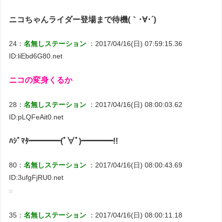
ニコちゃんライダー登場まで待機(｀･∀･´)
24：
名無しステーション
：2017/04/16(日) 07:59:15.36
ID:liEbd6G80.net
ニコの変身くるか
28：
名無しステーション
：2017/04/16(日) 08:00:03.62
ID:pLQFeAit0.net
ﾊｼﾞﾏﾀ━━━━(ﾟ∀ﾟ)━━━━!!
80：
名無しステーション
：2017/04/16(日) 08:00:43.69
ID:3ufgFjRU0.net
35：
名無しステーション
：2017/04/16(日) 08:00:11.18