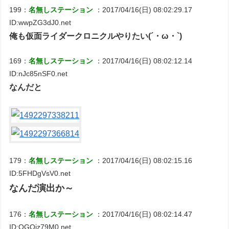
199：
名無しステーション
：2017/04/16(日) 08:02:29.17
ID:wwpZG3dJ0.net
俺も仮面ライダークロニクルやりたい(´・ω・`)
169：
名無しステーション
：2017/04/16(日) 08:02:12.14
ID:nJc85nSF0.net
なんだと
179：
名無しステーション
：2017/04/16(日) 08:02:15.16
ID:5FHDgVsV0.net
なんだ演出か～
176：
名無しステーション
：2017/04/16(日) 08:02:14.47
ID:QGQjz79M0.net