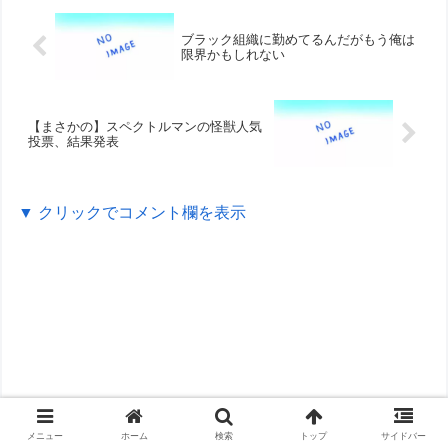
ブラック組織に勤めてるんだがもう俺は
限界かもしれない
【まさかの】スペクトルマンの怪獣人気
投票、結果発表
▼ クリックでコメント欄を表示
メニュー
ホーム
検索
トップ
サイドバー