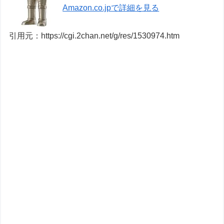
Amazon.co.jpで詳細を見る
引用元：https://cgi.2chan.net/g/res/1530974.htm