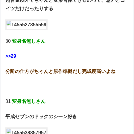
超合金以外でちゃんと変形合体できるのって、意外とコ
イツだけだったりする
30
変身名無しさん
>>29
分離の仕方がちゃんと原作準拠だし完成度高いよね
31
変身名無しさん
平成セブンのドックのシーン好き