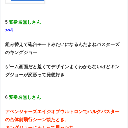
5
変身名無しさん
>>4
組み替えて砲台モードみたいになるんだよねバスターズ
のキングジョー
ゲーム画面だと荒くてデザインよくわからないけどキン
グジョーが変形って発想好き
6
変身名無しさん
アベンジャーズエイジオブウルトロンでハルクバスター
の合体前飛行シーン観たとき、
キングジョーじゃんって思ったな。