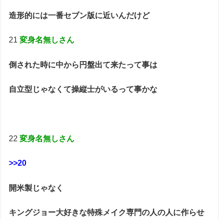
造形的には一番セブン版に近いんだけど
21
変身名無しさん
倒された時に中から円盤出て来たって事は
自立型じゃなくて操縦士がいるって事かな
22
変身名無しさん
>>20
開米製じゃなく
キングジョー大好きな特殊メイク専門の人の人に作らせ