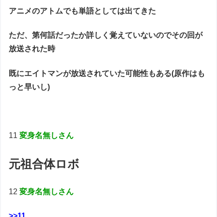
アニメのアトムでも単語としては出てきた
ただ、第何話だったか詳しく覚えていないのでその回が
放送された時
既にエイトマンが放送されていた可能性もある(原作はも
っと早いし)
11
変身名無しさん
元祖合体ロボ
12
変身名無しさん
>>11