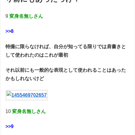
9
変身名無しさん
>>8
特撮に限らなければ、自分が知ってる限りでは肩書きと
して使われたのはこれが最初
それ以前にも一般的な表現として使われることはあった
かもしれないけど
10
変身名無しさん
>>9