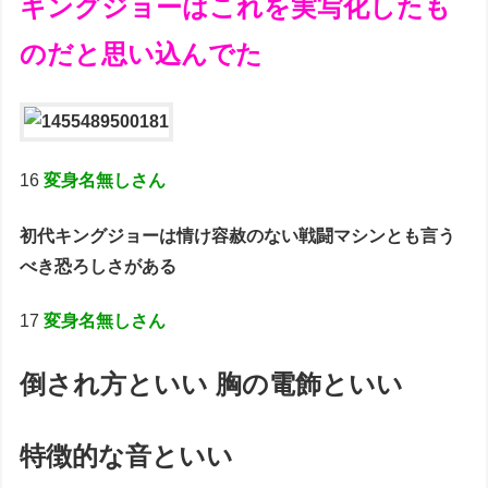
キングジョーはこれを実写化したも
のだと思い込んでた
16
変身名無しさん
初代キングジョーは情け容赦のない戦闘マシンとも言う
べき恐ろしさがある
17
変身名無しさん
倒され方といい 胸の電飾といい
特徴的な音といい