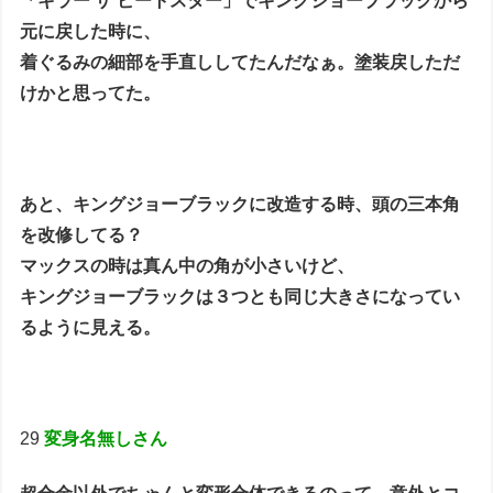
「キラー ザ ビートスター」でキングジョーブラックから
元に戻した時に、
着ぐるみの細部を手直ししてたんだなぁ。塗装戻しただ
けかと思ってた。
あと、キングジョーブラックに改造する時、頭の三本角
を改修してる？
マックスの時は真ん中の角が小さいけど、
キングジョーブラックは３つとも同じ大きさになってい
るように見える。
29
変身名無しさん