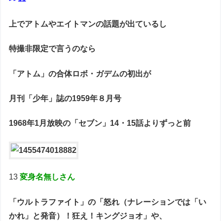
上でアトムやエイトマンの話題が出ているし
特撮非限定で言うのなら
「アトム」の合体ロボ・ガデムの初出が
月刊「少年」誌の1959年８月号
1968年1月放映の「セブン」14・15話よりずっと前
13
変身名無しさん
「ウルトラファイト」の「怒れ（ナレーションでは「い
かれ」と発音）！狂え！キングジョオ」や、