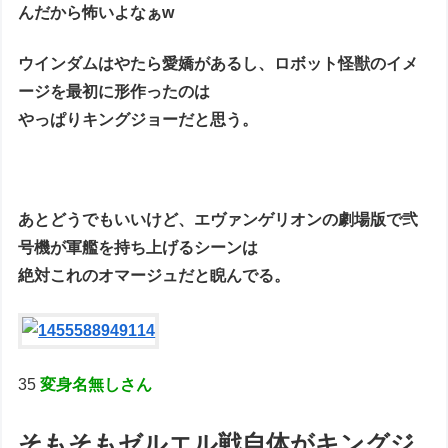
んだから怖いよなぁw
ウインダムはやたら愛嬌があるし、ロボット怪獣のイメ
ージを最初に形作ったのは
やっぱりキングジョーだと思う。
あとどうでもいいけど、エヴァンゲリオンの劇場版で弐
号機が軍艦を持ち上げるシーンは
絶対これのオマージュだと睨んでる。
35
変身名無しさん
そもそもゼルエル戦自体がキングジ