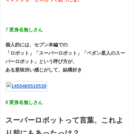
7
変身名無しさん
個人的には、セブン本編での
「ロボット」「スーパーロボット」「ペダン星人のスー
パーロボット」という呼び方が、
ある意味渋い感じがして、結構好き
8
変身名無しさん
スーパーロボットって言葉、これよ
り前にもあったっけ？