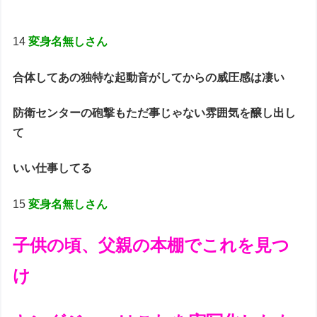
14
変身名無しさん
合体してあの独特な起動音がしてからの威圧感は凄い
防衛センターの砲撃もただ事じゃない雰囲気を醸し出し
て
いい仕事してる
15
変身名無しさん
子供の頃、父親の本棚でこれを見つ
け