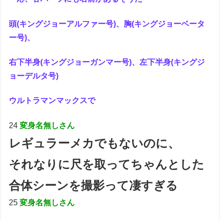
頭(キングジョーアルファー号)、胸(キングジョーベータ
ー号)、
右下半身(キングジョーガンマー号)、左下半身(キングジ
ョーデルタ号)
ウルトラマンマックスで
24
変身名無しさん
レギュラーメカでもないのに、
それなりに尺を取ってちゃんとした
合体シーンを撮影って凄すぎる
25
変身名無しさん