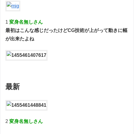
1
変身名無しさん
最初はこんな感じだったけどCG技術が上がって動きに幅
が出来たよね
最新
2
変身名無しさん