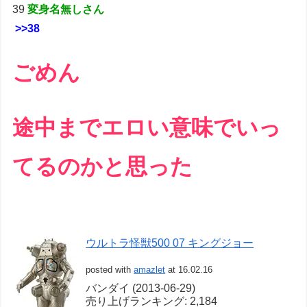
39
変身名無しさん
>>38
ごめん
途中までエロい意味でいっ
てるのかと思った
ウルトラ怪獣500 07 キングジョー
posted with
amazlet
at 16.02.16
バンダイ (2013-06-29)
売り上げランキング: 2,184