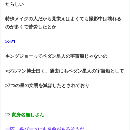
たらしい
特殊メイクの人だから見栄えはよくても撮影中は壊れる
のが多くて苦労したとか
>>21
キングジョーってペダン星人の宇宙船じゃないの
>グルマン博士曰く、過去にもペダン星人の宇宙船として
>7つの星の文明を滅ぼしたとされており
23
変身名無しさん
一応、各パーツにも名前があるそうだ