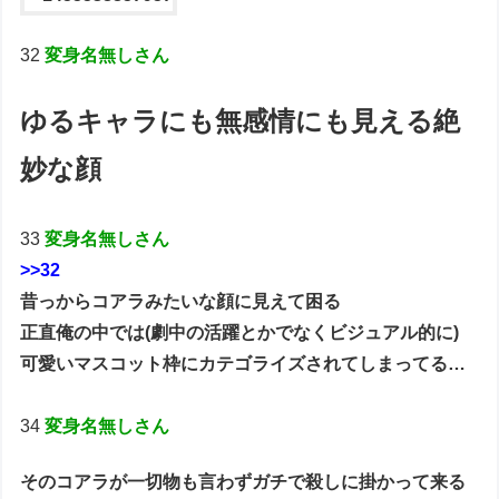
32
変身名無しさん
ゆるキャラにも無感情にも見える絶
妙な顔
33
変身名無しさん
>>32
昔っからコアラみたいな顔に見えて困る
正直俺の中では(劇中の活躍とかでなくビジュアル的に)
可愛いマスコット枠にカテゴライズされてしまってる…
34
変身名無しさん
そのコアラが一切物も言わずガチで殺しに掛かって来る