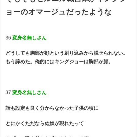
ョーのオマージュだったような
36
変身名無しさん
どうしても胸部が顔という刷り込みから脱せられない。
もう諦めた。俺的にはキングジョーは胸部が顔。
37
変身名無しさん
話も設定も良く分からなかった子供の頃に
とにかくただならぬ奴が現れたって