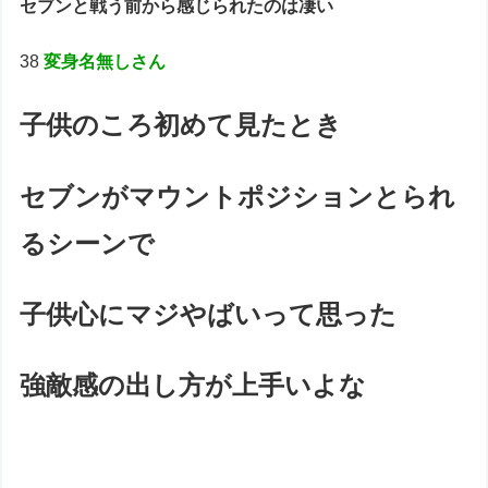
セブンと戦う前から感じられたのは凄い
38
変身名無しさん
子供のころ初めて見たとき
セブンがマウントポジションとられ
るシーンで
子供心にマジやばいって思った
強敵感の出し方が上手いよな