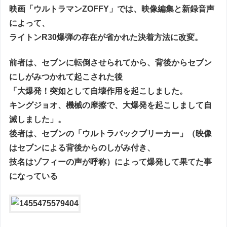
映画「ウルトラマンZOFFY」では、映像編集と新録音声
によって、
ライトンR30爆弾の存在が省かれた決着方法に改変。
前者は、セブンに転倒させられてから、背後からセブン
にしがみつかれて起こされた後
「大爆発！突如として自壊作用を起こしました。
キングジョオ、機械の摩擦で、大爆発を起こしまして自
滅しました」。
後者は、セブンの「ウルトラバックブリーカー」（映像
はセブンによる背後からのしがみ付き、
技名はゾフィーの声が呼称）によって爆発して果てた事
になっている