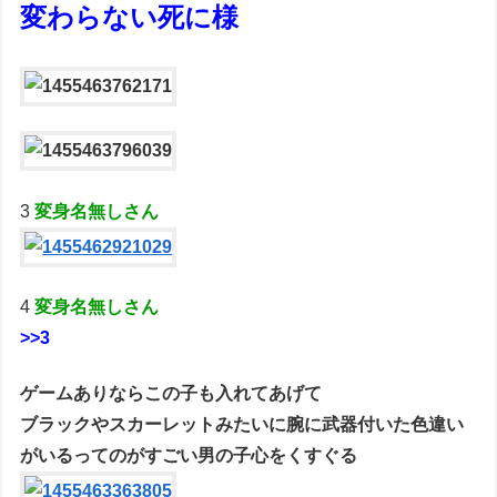
変わらない死に様
3
変身名無しさん
4
変身名無しさん
>>3
ゲームありならこの子も入れてあげて
ブラックやスカーレットみたいに腕に武器付いた色違い
がいるってのがすごい男の子心をくすぐる