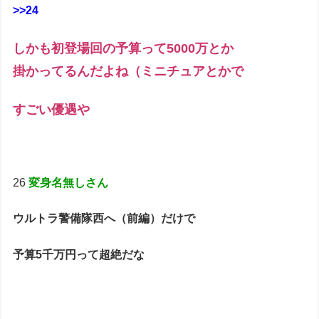
>>24
しかも初登場回の予算って5000万とか
掛かってるんだよね（ミニチュアとかで
すごい優遇や
26
変身名無しさん
ウルトラ警備隊西へ（前編）だけで
予算5千万円って超絶だな