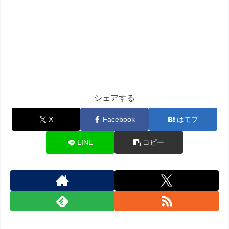
シェアする
X
Facebook
はてブ
LINE
コピー