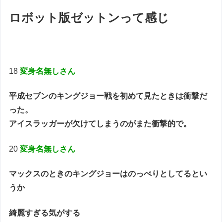
ロボット版ゼットンって感じ
18
変身名無しさん
平成セブンのキングジョー戦を初めて見たときは衝撃だ
った。
アイスラッガーが欠けてしまうのがまた衝撃的で。
20
変身名無しさん
マックスのときのキングジョーはのっぺりとしてるとい
うか
綺麗すぎる気がする