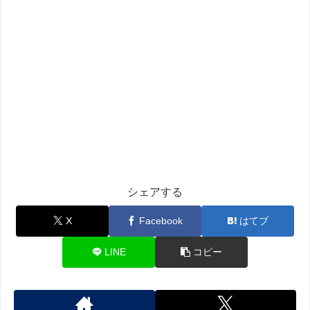
シェアする
X
Facebook
はてブ
LINE
コピー