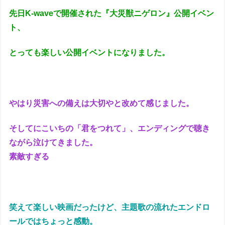
先日K-waveで開催された『大災獣ニゲロン』公開イベン
ト、
とっても楽しい公開イベントになりました。
やはり災害への備えは大切やと改めて感じました。
そしてにこいちの「君をつれて」、エンディングで聴き
ながら泣けてきました。
素敵すぎる
笑えて楽しい映画だったけど、主題歌の流れたエンドロ
ールではちょっと感動。