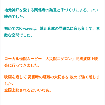
地元神戸を愛する関係者の熱意と手づくりによる、いい
映画でした。
初めてのK-waveは、煉瓦倉庫の雰囲気に音も良くて、素
敵な空間でした。
ローカル怪獣ムービー「大災獣ニゲロン」完成披露上映
会に行ってきました。
映画を通して 災害時の避難の大切さを 改めて強く感じま
した。
全国上映されるといいなあ。