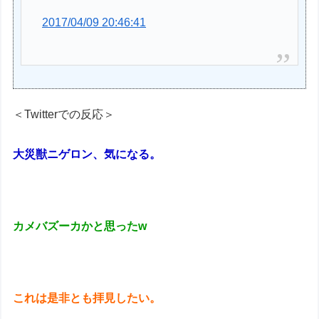
2017/04/09 20:46:41
＜Twitterでの反応＞
大災獣ニゲロン、気になる。
カメバズーカかと思ったw
これは是非とも拝見したい。