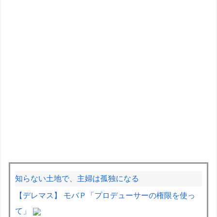
知らない土地で、主婦は孤独になる
【デレマス】 モバＰ「プロデューサーの権限を使っ
て」