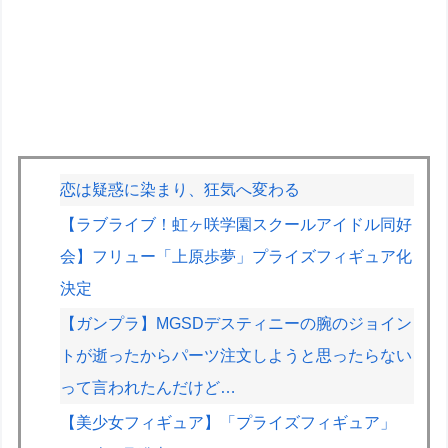
恋は疑惑に染まり、狂気へ変わる
【ラブライブ！虹ヶ咲学園スクールアイドル同好
会】フリュー「上原歩夢」プライズフィギュア化
決定
【ガンプラ】MGSDデスティニーの腕のジョイン
トが逝ったからパーツ注文しようと思ったらない
って言われたんだけど…
【美少女フィギュア】「プライズフィギュア」