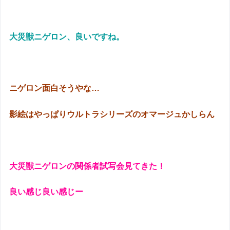
大災獣ニゲロン、良いですね。
ニゲロン面白そうやな…
影絵はやっぱりウルトラシリーズのオマージュかしらん
大災獣ニゲロンの関係者試写会見てきた！
良い感じ良い感じー