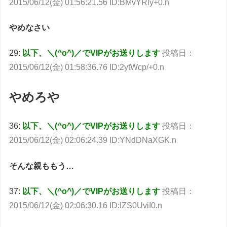
2015/06/12(金) 01:56:21.56 ID:BMvYRly+0.n
やめなさい
29:
以下、＼(^o^)／でVIPがお送りします
投稿日：
2015/06/12(金) 01:58:36.76 ID:2ytWcp/+0.n
やめろや
36:
以下、＼(^o^)／でVIPがお送りします
投稿日：
2015/06/12(金) 02:06:24.39 ID:YNdDNaXGK.n
そんな親ももう…
37:
以下、＼(^o^)／でVIPがお送りします
投稿日：
2015/06/12(金) 02:06:30.16 ID:IZS0UviI0.n