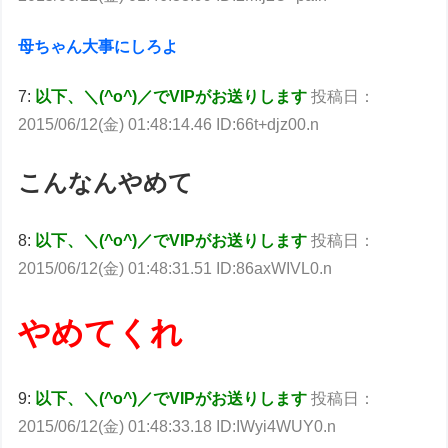
母ちゃん大事にしろよ
7:
以下、＼(^o^)／でVIPがお送りします
投稿日：
2015/06/12(金) 01:48:14.46 ID:66t+djz00.n
こんなんやめて
8:
以下、＼(^o^)／でVIPがお送りします
投稿日：
2015/06/12(金) 01:48:31.51 ID:86axWIVL0.n
やめてくれ
9:
以下、＼(^o^)／でVIPがお送りします
投稿日：
2015/06/12(金) 01:48:33.18 ID:IWyi4WUY0.n