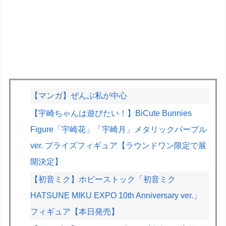
【マンガ】ぜんぶ私が中心
【宇崎ちゃんは遊びたい！】BiCute Bunnies
Figure「宇崎花」「宇崎月」メタリックパープル
ver. プライズフィギュア【ラウンドワン限定で展
開決定】
【初音ミク】ホビーストック「初音ミク
HATSUNE MIKU EXPO 10th Anniversary ver.」
フィギュア【本日発売】