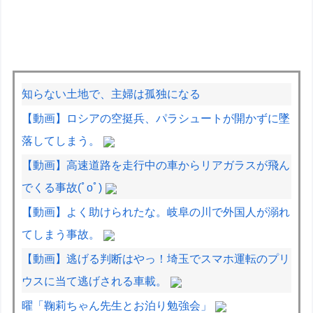
知らない土地で、主婦は孤独になる
【動画】ロシアの空挺兵、パラシュートが開かずに墜
落してしまう。
【動画】高速道路を走行中の車からリアガラスが飛ん
でくる事故(ﾟoﾟ)
【動画】よく助けられたな。岐阜の川で外国人が溺れ
てしまう事故。
【動画】逃げる判断はやっ！埼玉でスマホ運転のプリ
ウスに当て逃げされる車載。
曜「鞠莉ちゃん先生とお泊り勉強会」