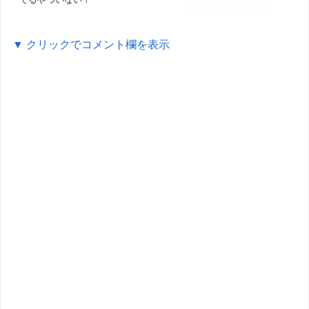
▼ クリックでコメント欄を表示