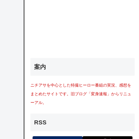
案内
ニチアサを中心とした特撮ヒーロー番組の実況、感想を
まとめたサイトです。旧ブログ「変身速報」からリニュ
ーアル。
RSS