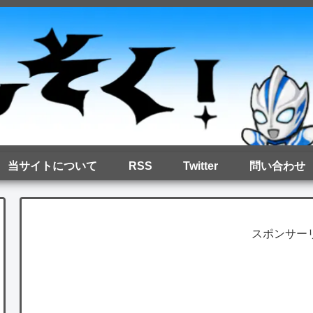
当サイトについて
RSS
Twitter
問い合わせ
スポンサー