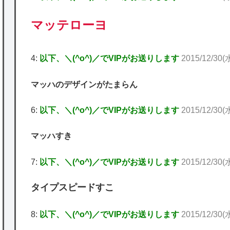
マッテローヨ
4:
以下、＼(^o^)／でVIPがお送りします
2015/12/30(
マッハのデザインがたまらん
6:
以下、＼(^o^)／でVIPがお送りします
2015/12/30(水
マッハすき
7:
以下、＼(^o^)／でVIPがお送りします
2015/12/30(
タイプスピードすこ
8:
以下、＼(^o^)／でVIPがお送りします
2015/12/30(水