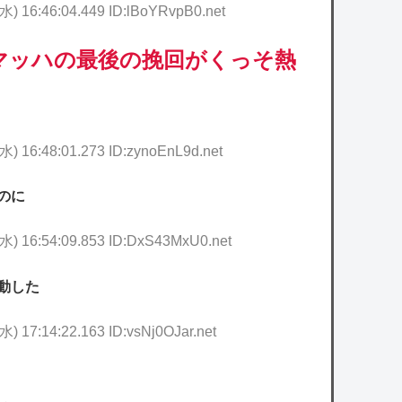
(水) 16:46:04.449 ID:lBoYRvpB0.net
マッハの最後の挽回がくっそ熱
水) 16:48:01.273 ID:zynoEnL9d.net
のに
(水) 16:54:09.853 ID:DxS43MxU0.net
動した
水) 17:14:22.163 ID:vsNj0OJar.net