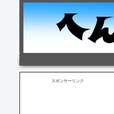
スポンサーリンク