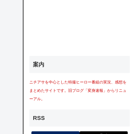
案内
ニチアサを中心とした特撮ヒーロー番組の実況、感想を
まとめたサイトです。旧ブログ「変身速報」からリニュ
ーアル。
RSS