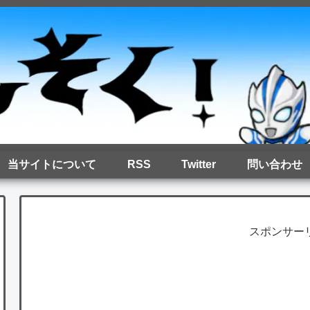
当サイトについて
RSS
Twitter
問い合わせ
スポンサー