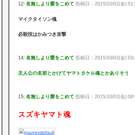
12:
名無しより愛をこめて
投稿日：2015/10/02(金) 01:57
マイクタイソン魂
必殺技はかみつき攻撃
14:
名無しより愛をこめて
投稿日：2015/10/02(金) 03:4
主人公の名前とかけてヤマトタケル魂とかありそう
15:
名無しより愛をこめて
投稿日：2015/10/02(金) 08:05:
スズキヤマト魂