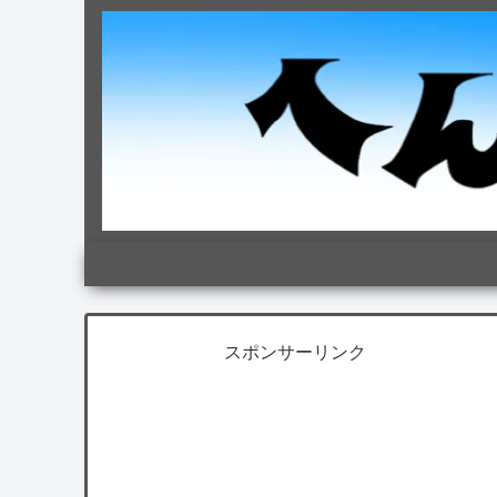
スポンサーリンク