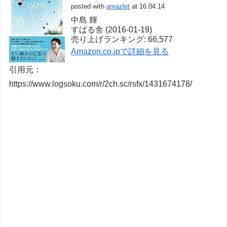
posted with
amazlet
at 16.04.14
中島 輝
すばる舎 (2016-01-19)
売り上げランキング: 66,577
Amazon.co.jpで詳細を見る
引用元：
https://www.logsoku.com/r/2ch.sc/rsfx/1431674178/