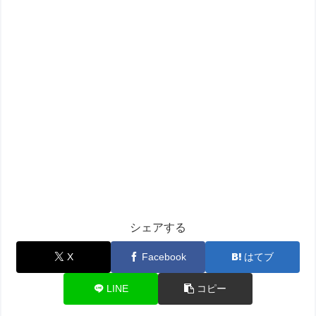
シェアする
X
Facebook
はてブ
LINE
コピー