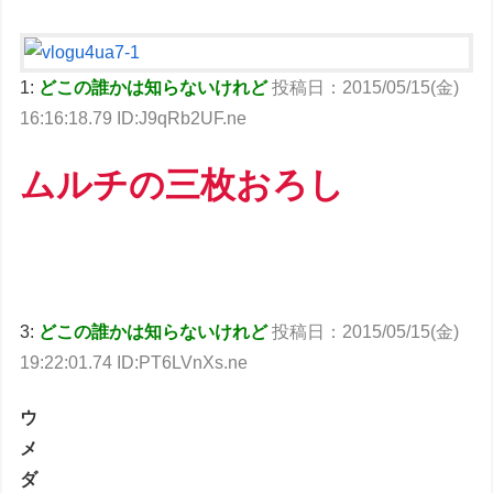
1:
どこの誰かは知らないけれど
投稿日：2015/05/15(金)
16:16:18.79 ID:J9qRb2UF.ne
ムルチの三枚おろし
3:
どこの誰かは知らないけれど
投稿日：2015/05/15(金)
19:22:01.74 ID:PT6LVnXs.ne
ウ
メ
ダ