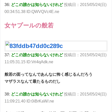
36:
どこの誰かは知らないけれど
投稿日：2015/05/24(日)
00:34:51.38 ID:QWVQVc4E.ne
女ヤプールの般若
37:
どこの誰かは知らないけれど
投稿日：2015/05/24(日)
11:05:31.15 ID:Vri4qAdk.ne
般若の面ってなんであんなに怖く感じるんだろう
マザラスなんて最たるものだし
38:
どこの誰かは知らないけれど
投稿日：2015/05/24(日)
11:09:21.40 ID:0iBrKaW/.ne