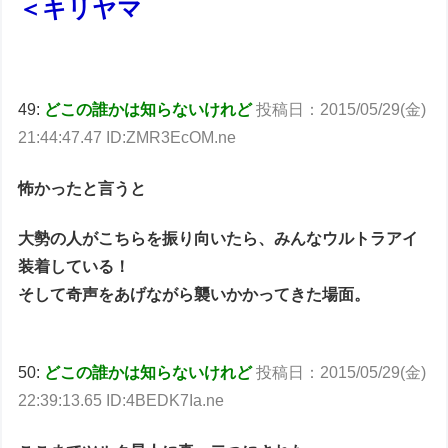
＜キリヤマ
49:
どこの誰かは知らないけれど
投稿日：2015/05/29(金)
21:44:47.47 ID:ZMR3EcOM.ne
怖かったと言うと
大勢の人がこちらを振り向いたら、みんなウルトラアイ
装着している！
そして奇声をあげながら襲いかかってきた場面。
50:
どこの誰かは知らないけれど
投稿日：2015/05/29(金)
22:39:13.65 ID:4BEDK7Ia.ne