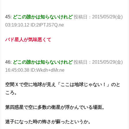
45:
どこの誰かは知らないけれど
投稿日：2015/05/29(金)
03:19:10.12 ID:2tPTJS7Q.ne
バド星人が気味悪くて
46:
どこの誰かは知らないけれど
投稿日：2015/05/29(金)
16:45:00.38 ID:Wkdh+dMr.ne
空間Ｘで空に地球が見え「ここは地球じゃない！」のと
ころ。
第四惑星で空に多数の衛星が浮かんでいる場面。
迷子になった時の怖さが蘇ったというか。