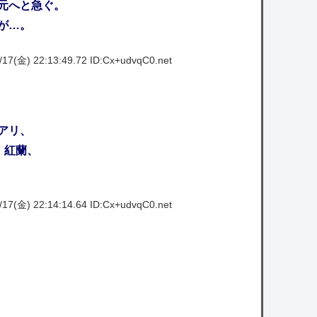
元へと急ぐ。
が…。
17(金) 22:13:49.72 ID:Cx+udvqC0.net
アリ、
：紅蘭、
17(金) 22:14:14.64 ID:Cx+udvqC0.net