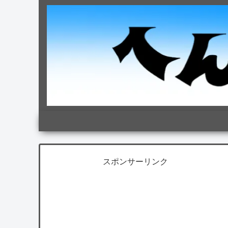
スポンサーリンク