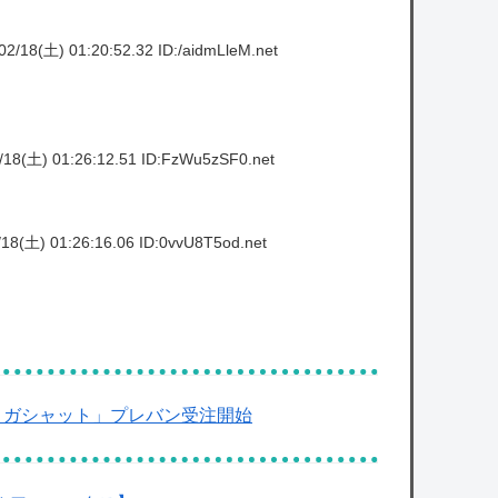
2/18(土) 01:20:52.32 ID:/aidmLleM.net
18(土) 01:26:12.51 ID:FzWu5zSF0.net
18(土) 01:26:16.06 ID:0vvU8T5od.net
リガシャット」プレバン受注開始