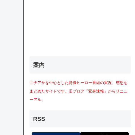
案内
ニチアサを中心とした特撮ヒーロー番組の実況、感想を
まとめたサイトです。旧ブログ「変身速報」からリニュ
ーアル。
RSS