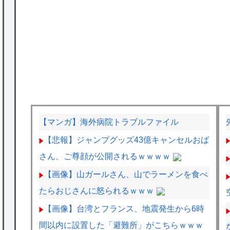
【マンガ】海外病院トラブルファイル
【悲報】ジャンプグッズ43億キャンセルおば
さん、ご尊顔が公開されるｗｗｗｗ
【画像】山ガールさん、山でラーメンを食べ
たらおじさんに怒られるｗｗｗ
【画像】台湾とフランス、地震発生から6時
間以内に設置した「避難所」がこちらｗｗｗ