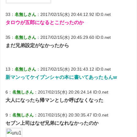
33：
名無しさん
：2017/02/15(水) 20:44:12.92 ID:0.net
タロウが五郎になるとこだったのか
35：
名無しさん
：2017/02/15(水) 20:45:29.60 ID:0.net
まだ兄弟設定がなかったから
13：
名無しさん
：2017/02/15(水) 20:31:43.12 ID:0.net
新マンってケイブンシャの本に書いてあったもんw
6：
名無しさん
：2017/02/15(水) 20:26:24.14 ID:0.net
大人になったら帰マンとしか呼ばなくなった
9：
名無しさん
：2017/02/15(水) 20:30:35.47 ID:0.net
セブン上司はなぜ兄弟になれなかったのか