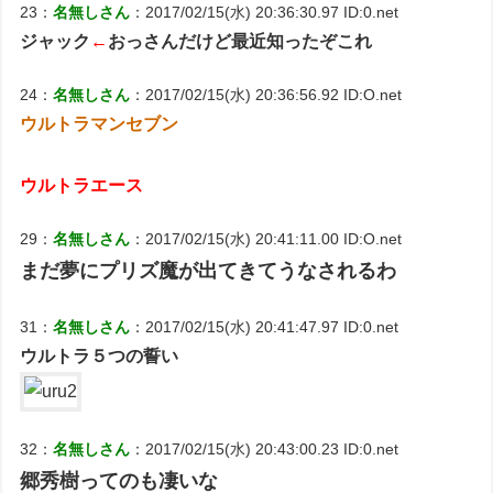
23：
名無しさん
：2017/02/15(水) 20:36:30.97 ID:0.net
ジャック
←
おっさんだけど最近知ったぞこれ
24：
名無しさん
：2017/02/15(水) 20:36:56.92 ID:O.net
ウルトラマンセブン
ウルトラエース
29：
名無しさん
：2017/02/15(水) 20:41:11.00 ID:O.net
まだ夢にプリズ魔が出てきてうなされるわ
31：
名無しさん
：2017/02/15(水) 20:41:47.97 ID:0.net
ウルトラ５つの誓い
32：
名無しさん
：2017/02/15(水) 20:43:00.23 ID:0.net
郷秀樹ってのも凄いな