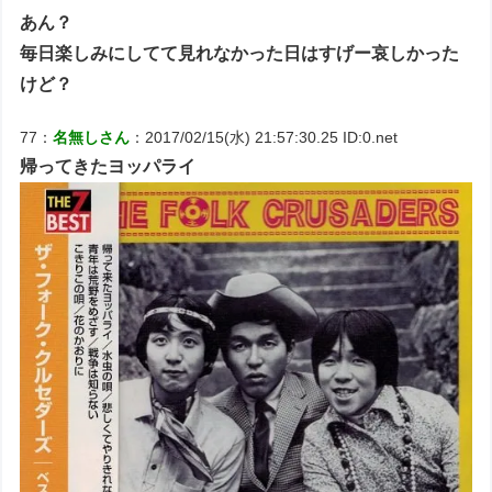
あん？
毎日楽しみにしてて見れなかった日はすげー哀しかった
けど？
77：
名無しさん
：2017/02/15(水) 21:57:30.25 ID:0.net
帰ってきたヨッパライ