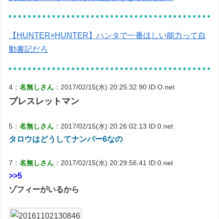
【HUNTER×HUNTER】ハンタで一番ほしい能力って自
動書記だろ
4：
名無しさん
：2017/02/15(水) 20:25:32.90 ID:O.net
ブレスレットマン
5：
名無しさん
：2017/02/15(水) 20:26:02.13 ID:0.net
タロウはどうしてナンバー6なの
7：
名無しさん
：2017/02/15(水) 20:29:56.41 ID:0.net
>>5
ゾフィーがいるから