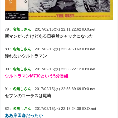
79：
名無しさん
：2017/02/15(水) 22:11:22.62 ID:0.net
新マンだったけどある日突然ジャックになった
89：
名無しさん
：2017/02/15(水) 22:54:59.63 ID:0.net
帰れないウルトラマン
90：
名無しさん
：2017/02/15(水) 22:55:22.12 ID:0.net
ウルトラマンM730という5分番組
91：
名無しさん
：2017/02/15(水) 22:55:39.69 ID:0.net
セブンのコーラスは尾崎
82：
名無しさん
：2017/02/15(水) 22:18:24.38 ID:O.net
ああ岸田森だったか