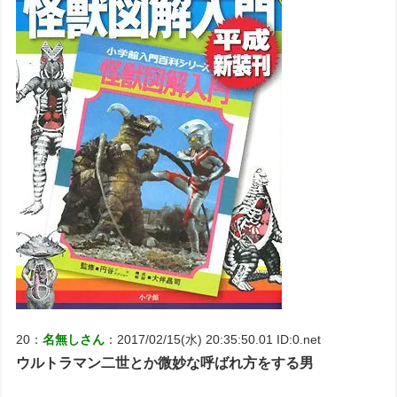
20：
名無しさん
：2017/02/15(水) 20:35:50.01 ID:0.net
ウルトラマン二世とか微妙な呼ばれ方をする男