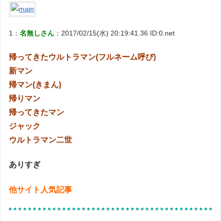
1：
名無しさん
：2017/02/15(水) 20:19:41.36 ID:0.net
帰ってきたウルトラマン(フルネーム呼び)
新マン
帰マン(きまん)
帰りマン
帰ってきたマン
ジャック
ウルトラマン二世
ありすぎ
他サイト人気記事