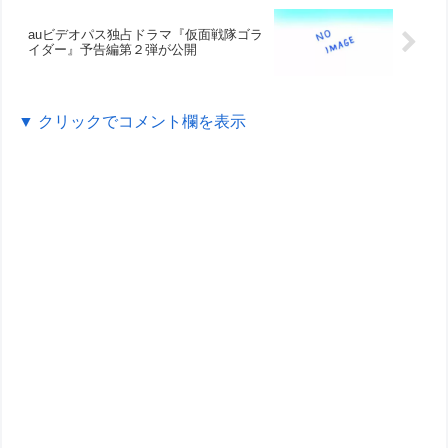
auビデオパス独占ドラマ『仮面戦隊ゴラ
イダー』予告編第２弾が公開
▼ クリックでコメント欄を表示