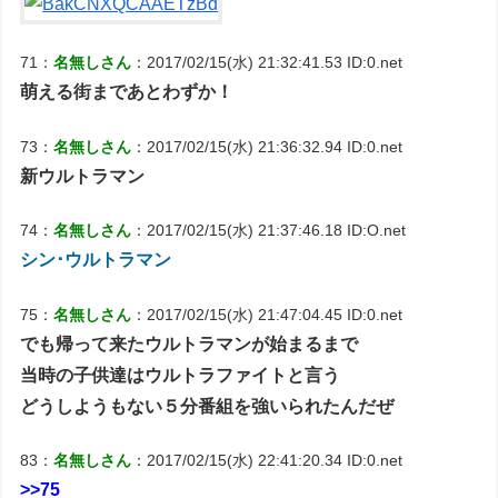
71：
名無しさん
：2017/02/15(水) 21:32:41.53 ID:0.net
萌える街まであとわずか！
73：
名無しさん
：2017/02/15(水) 21:36:32.94 ID:0.net
新ウルトラマン
74：
名無しさん
：2017/02/15(水) 21:37:46.18 ID:O.net
シン･ウルトラマン
75：
名無しさん
：2017/02/15(水) 21:47:04.45 ID:0.net
でも帰って来たウルトラマンが始まるまで
当時の子供達はウルトラファイトと言う
どうしようもない５分番組を強いられたんだぜ
83：
名無しさん
：2017/02/15(水) 22:41:20.34 ID:0.net
>>75