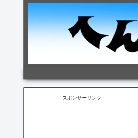
スポンサーリンク