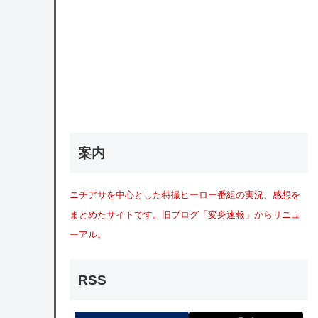
案内
ニチアサを中心とした特撮ヒーロー番組の実況、感想を
まとめたサイトです。旧ブログ「変身速報」からリニュ
ーアル。
RSS