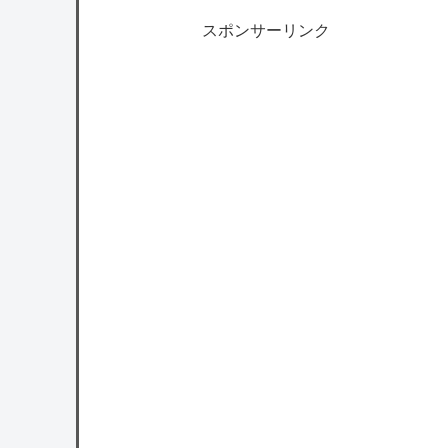
スポンサーリンク