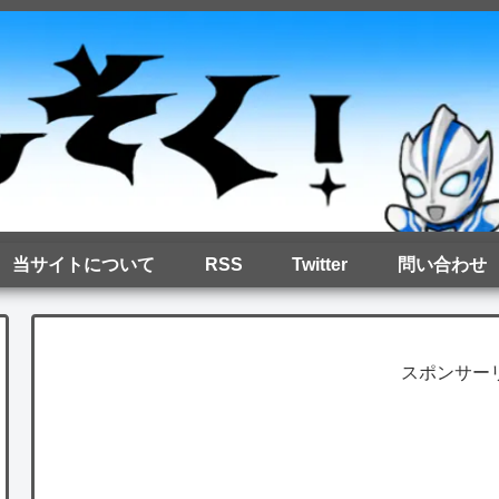
当サイトについて
RSS
Twitter
問い合わせ
スポンサー