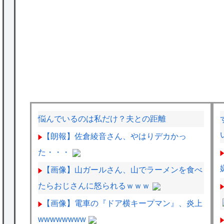
悩んでいるのは私だけ？夫との距離
【朗報】佐倉綾音さん、やはりデカかっ
た・・・
【画像】山ガールさん、山でラーメンを食べ
たらおじさんに怒られるｗｗｗ
【画像】電車の『ドア横キープマン』、炎上
wwwwwwww