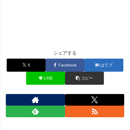
シェアする
X
Facebook
はてブ
LINE
コピー