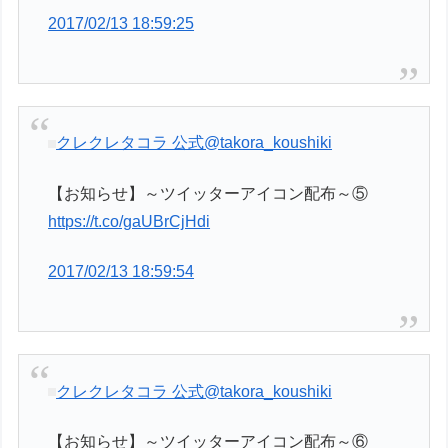
2017/02/13 18:59:25
クレクレタコラ 公式
@takora_koushiki
【お知らせ】～ツイッターアイコン配布～⑤
https://t.co/gaUBrCjHdi
2017/02/13 18:59:54
クレクレタコラ 公式
@takora_koushiki
【お知らせ】～ツイッターアイコン配布～⑥