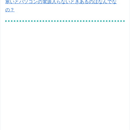
寒いとパソコンの電源入らないときあるのはなんでな
の？