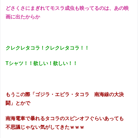
どさくさにまぎれてモスラ成虫も映ってるのは、あの映
画に出たからか
クレクレタコラ！クレクレタコラ！！
Tシャツ！！欲しい！欲しい！！
もうこの際「ゴジラ・エビラ・タコラ 南海線の大決
闘」とかで
南海電車で暴れるタコラのスピンオフぐらいあっても
不思議じゃない気がしてきたｗｗｗ