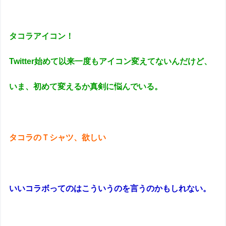
タコラアイコン！
Twitter始めて以来一度もアイコン変えてないんだけど、
いま、初めて変えるか真剣に悩んでいる。
タコラのＴシャツ、欲しい
いいコラボってのはこういうのを言うのかもしれない。