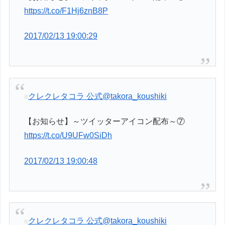
https://t.co/F1Hj6znB8P
2017/02/13 19:00:29
クレクレタコラ 公式
@takora_koushiki
【お知らせ】～ツイッターアイコン配布～⑦
https://t.co/U9UFw0SiDh
2017/02/13 19:00:48
クレクレタコラ 公式
@takora_koushiki