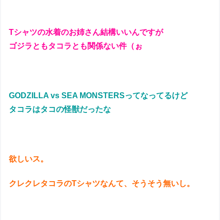
Tシャツの水着のお姉さん結構いいんですが
ゴジラともタコラとも関係ない件（ぉ
GODZILLA vs SEA MONSTERSってなってるけど
タコラはタコの怪獣だったな
欲しいス。
クレクレタコラのTシャツなんて、そうそう無いし。