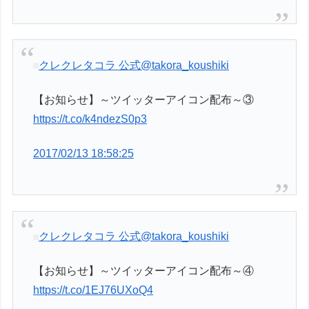
クレクレタコラ 公式
@takora_koushiki
【お知らせ】～ツイッターアイコン配布～③
https://t.co/k4ndezS0p3
2017/02/13 18:58:25
クレクレタコラ 公式
@takora_koushiki
【お知らせ】～ツイッターアイコン配布～④
https://t.co/1EJ76UXoQ4