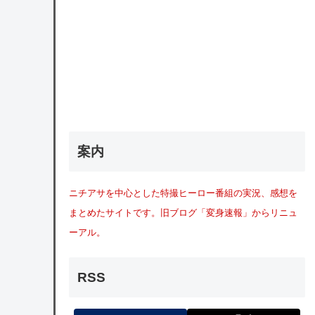
案内
ニチアサを中心とした特撮ヒーロー番組の実況、感想を
まとめたサイトです。旧ブログ「変身速報」からリニュ
ーアル。
RSS