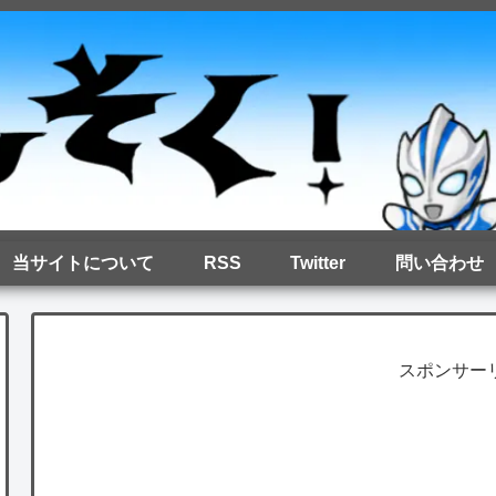
当サイトについて
RSS
Twitter
問い合わせ
スポンサー