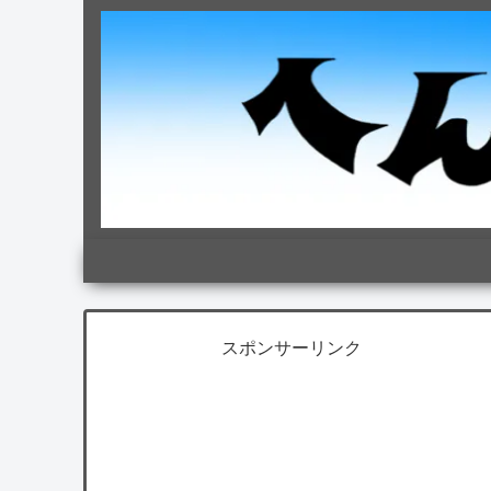
スポンサーリンク