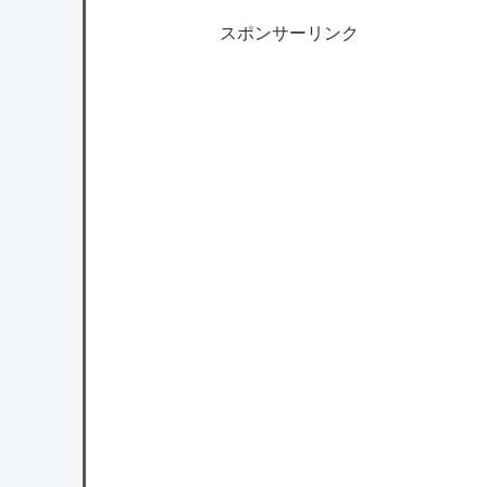
スポンサーリンク