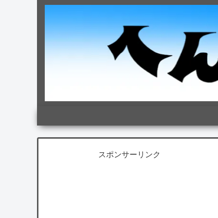
スポンサーリンク