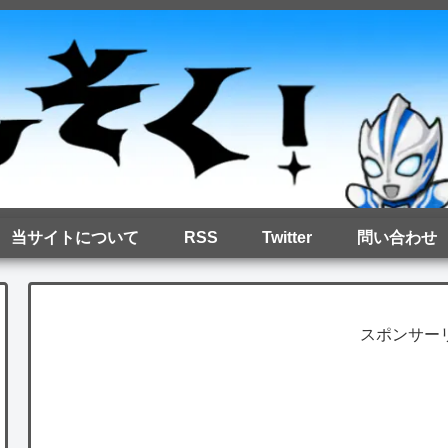
当サイトについて
RSS
Twitter
問い合わせ
スポンサー