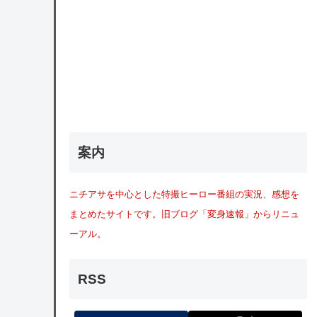
案内
ニチアサを中心とした特撮ヒーロー番組の実況、感想を
まとめたサイトです。旧ブログ「変身速報」からリニュ
ーアル。
RSS